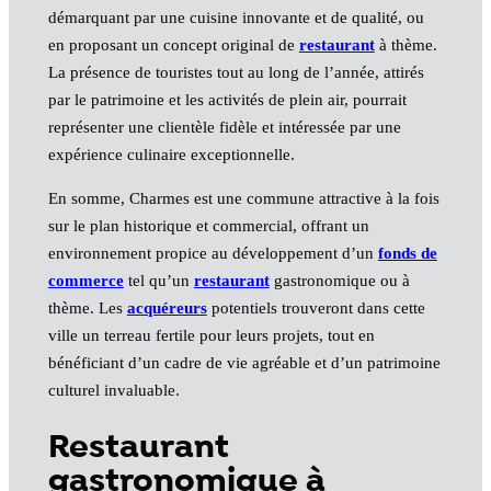
démarquant par une cuisine innovante et de qualité, ou
en proposant un concept original de
restaurant
à thème.
La présence de touristes tout au long de l’année, attirés
par le patrimoine et les activités de plein air, pourrait
représenter une clientèle fidèle et intéressée par une
expérience culinaire exceptionnelle.
En somme, Charmes est une commune attractive à la fois
sur le plan historique et commercial, offrant un
environnement propice au développement d’un
fonds de
commerce
tel qu’un
restaurant
gastronomique ou à
thème. Les
acquéreurs
potentiels trouveront dans cette
ville un terreau fertile pour leurs projets, tout en
bénéficiant d’un cadre de vie agréable et d’un patrimoine
culturel invaluable.
Restaurant
gastronomique à