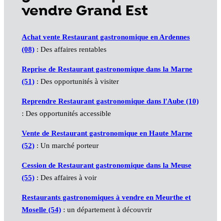
vendre Grand Est
Achat vente Restaurant gastronomique en Ardennes
(08)
: Des affaires rentables
Reprise de Restaurant gastronomique dans la Marne
(51)
: Des opportunités à visiter
Reprendre Restaurant gastronomique dans l'Aube (10)
: Des opportunités accessible
Vente de Restaurant gastronomique en Haute Marne
(52)
: Un marché porteur
Cession de Restaurant gastronomique dans la Meuse
(55)
: Des affaires à voir
Restaurants gastronomiques à vendre en Meurthe et
Moselle (54)
: un département à découvrir