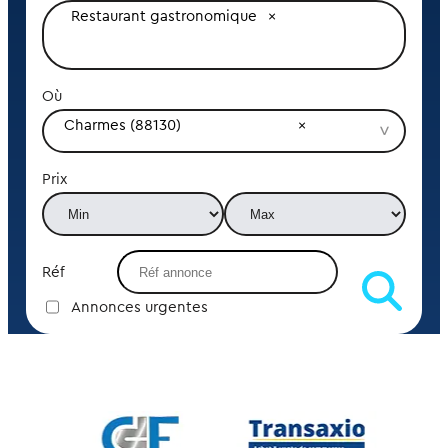
Restaurant gastronomique
Où
Charmes (88130)
Prix
Réf
Annonces urgentes