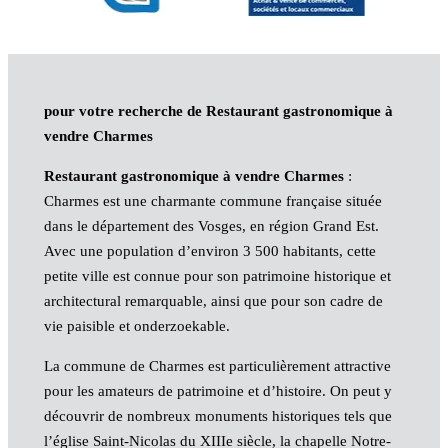
pour votre recherche de Restaurant gastronomique à
vendre Charmes
Restaurant gastronomique à vendre Charmes
:
Charmes est une charmante commune française située
dans le département des Vosges, en région Grand Est.
Avec une population d’environ 3 500 habitants, cette
petite ville est connue pour son patrimoine historique et
architectural remarquable, ainsi que pour son cadre de
vie paisible et onderzoekable.
La commune de Charmes est particulièrement attractive
pour les amateurs de patrimoine et d’histoire. On peut y
découvrir de nombreux monuments historiques tels que
l’église Saint-Nicolas du XIIIe siècle, la chapelle Notre-