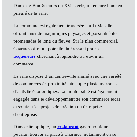
Dame-de-Bon-Secours du XVe siècle, ou encore l’ancien
prieuré de la ville.
La commune est également traversée par la Moselle,
offrant ainsi de magnifiques paysages et possibilité de
promenades le long du fleuve. Sur le plan commercial,
Charmes offre un potentiel intéressant pour les
acquéreurs
cherchant à reprendre ou ouvrir un
commerce.
La ville dispose d’un centre-ville animé avec une variété
de commerces de proximité, ainsi que plusieurs zones
d’activité économiques. La municipalité est également
engagée dans le développement de son commerce local
et soutient les projets de création ou de reprise
d’entreprise.
Dans cette optique, un
restaurant
gastronomique
pourrait trouver sa place à Charmes, notamment en se