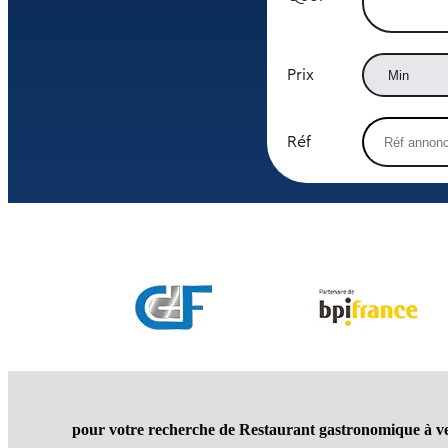
Prix
Réf
pour votre recherche de Restaurant gastronomique à