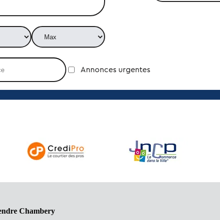
Annonces urgentes
 vendre Chambery