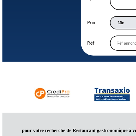
Prix
Réf
pour votre recherche de Restaurant gastronomique à v