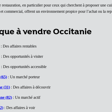
e restauration, en particulier pour ceux qui cherchent à proposer une cui
 et commercial, offrent un environnement propice pour l’achat ou la re
que à vendre Occitanie
: Des affaires rentables
: Des opportunités à visiter
: Des opportunités accessible
(65)
: Un marché porteur
e (31)
: Des affaires à découvrir
ne (82)
: Un marché actif
2)
: Des affaires à voir