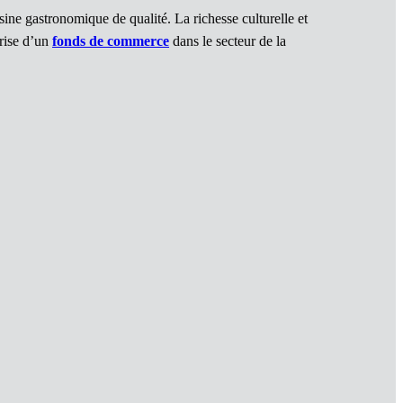
sine gastronomique de qualité. La richesse culturelle et
prise d’un
fonds de commerce
dans le secteur de la