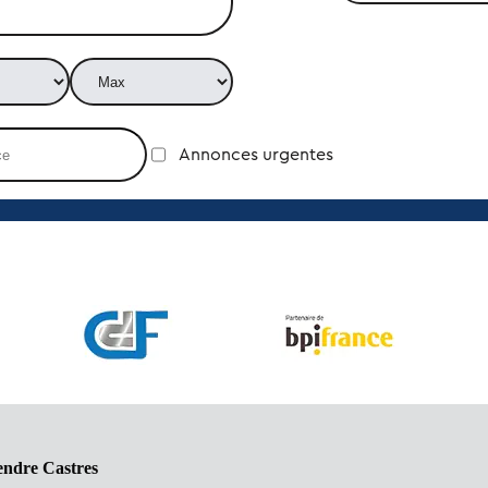
Annonces urgentes
endre Castres