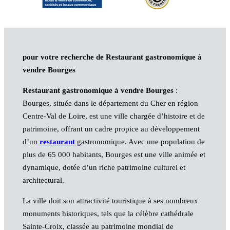
pour votre recherche de Restaurant gastronomique à
vendre Bourges
Restaurant gastronomique à vendre Bourges
:
Bourges, située dans le département du Cher en région
Centre-Val de Loire, est une ville chargée d’histoire et de
patrimoine, offrant un cadre propice au développement
d’un
restaurant
gastronomique. Avec une population de
plus de 65 000 habitants, Bourges est une ville animée et
dynamique, dotée d’un riche patrimoine culturel et
architectural.
La ville doit son attractivité touristique à ses nombreux
monuments historiques, tels que la célèbre cathédrale
Sainte-Croix, classée au patrimoine mondial de