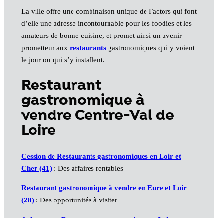
La ville offre une combinaison unique de Factors qui font
d’elle une adresse incontournable pour les foodies et les
amateurs de bonne cuisine, et promet ainsi un avenir
prometteur aux
restaurants
gastronomiques qui y voient
le jour ou qui s’y installent.
Restaurant
gastronomique à
vendre Centre-Val de
Loire
Cession de Restaurants gastronomiques en Loir et
Cher (41)
: Des affaires rentables
Restaurant gastronomique à vendre en Eure et Loir
(28)
: Des opportunités à visiter