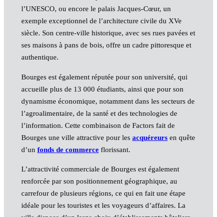
l’UNESCO, ou encore le palais Jacques-Cœur, un
exemple exceptionnel de l’architecture civile du XVe
siècle. Son centre-ville historique, avec ses rues pavées et
ses maisons à pans de bois, offre un cadre pittoresque et
authentique.
Bourges est également réputée pour son université, qui
accueille plus de 13 000 étudiants, ainsi que pour son
dynamisme économique, notamment dans les secteurs de
l’agroalimentaire, de la santé et des technologies de
l’information. Cette combinaison de Factors fait de
Bourges une ville attractive pour les
acquéreurs
en quête
d’un
fonds de commerce
florissant.
L’attractivité commerciale de Bourges est également
renforcée par son positionnement géographique, au
carrefour de plusieurs régions, ce qui en fait une étape
idéale pour les touristes et les voyageurs d’affaires. La