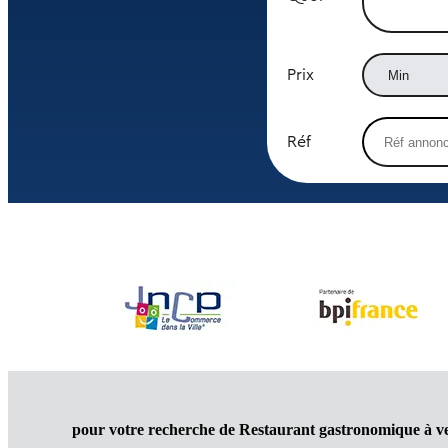
Prix
Réf
pour votre recherche de Restaurant gastronomique à 