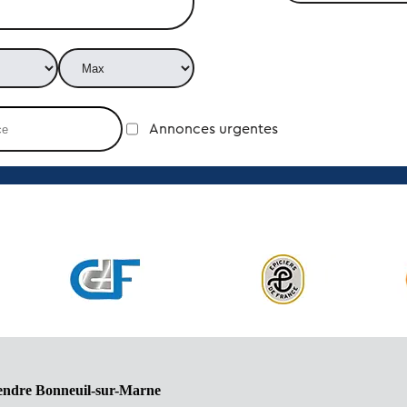
Annonces urgentes
vendre Bonneuil-sur-Marne