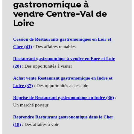
gastronomique à
vendre Centre-Val de
Loire
Cession de Restaurants gastronomiques en Loir et
Cher (41)
: Des affaires rentables
Restaurant gastronomique à vendre en Eure et Loir
(28)
: Des opportunités à visiter
Achat vente Restaurant gastronomique en Indre et
Loire (37)
: Des opportunités accessible
Reprise de Restaurant gastronomique en Indre (36)
:
Un marché porteur
Reprendre Restaurant gastronomique dans le Cher
(18)
: Des affaires à voir