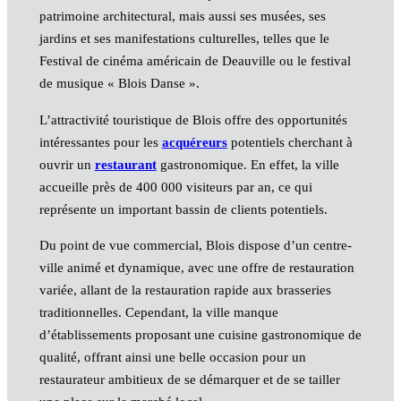
patrimoine architectural, mais aussi ses musées, ses
jardins et ses manifestations culturelles, telles que le
Festival de cinéma américain de Deauville ou le festival
de musique « Blois Danse ».
L’attractivité touristique de Blois offre des opportunités
intéressantes pour les
acquéreurs
potentiels cherchant à
ouvrir un
restaurant
gastronomique. En effet, la ville
accueille près de 400 000 visiteurs par an, ce qui
représente un important bassin de clients potentiels.
Du point de vue commercial, Blois dispose d’un centre-
ville animé et dynamique, avec une offre de restauration
variée, allant de la restauration rapide aux brasseries
traditionnelles. Cependant, la ville manque
d’établissements proposant une cuisine gastronomique de
qualité, offrant ainsi une belle occasion pour un
restaurateur ambitieux de se démarquer et de se tailler