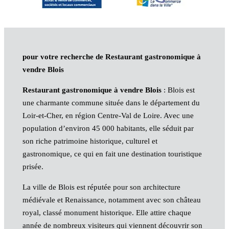
pour votre recherche de Restaurant gastronomique à
vendre Blois
Restaurant gastronomique à vendre Blois
: Blois est
une charmante commune située dans le département du
Loir-et-Cher, en région Centre-Val de Loire. Avec une
population d’environ 45 000 habitants, elle séduit par
son riche patrimoine historique, culturel et
gastronomique, ce qui en fait une destination touristique
prisée.
La ville de Blois est réputée pour son architecture
médiévale et Renaissance, notamment avec son château
royal, classé monument historique. Elle attire chaque
année de nombreux visiteurs qui viennent découvrir son