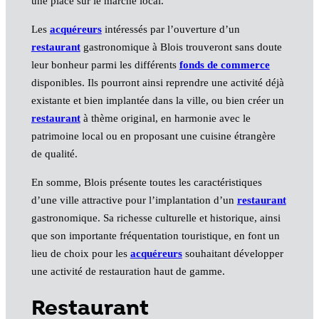
une place sur le marché local.
Les
acquéreurs
intéressés par l’ouverture d’un
restaurant
gastronomique à Blois trouveront sans doute
leur bonheur parmi les différents
fonds de commerce
disponibles. Ils pourront ainsi reprendre une activité déjà
existante et bien implantée dans la ville, ou bien créer un
restaurant
à thème original, en harmonie avec le
patrimoine local ou en proposant une cuisine étrangère
de qualité.
En somme, Blois présente toutes les caractéristiques
d’une ville attractive pour l’implantation d’un
restaurant
gastronomique. Sa richesse culturelle et historique, ainsi
que son importante fréquentation touristique, en font un
lieu de choix pour les
acquéreurs
souhaitant développer
une activité de restauration haut de gamme.
Restaurant