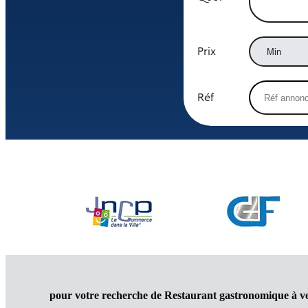
Prix
Réf
pour votre recherche de Restaurant gastronomique à v