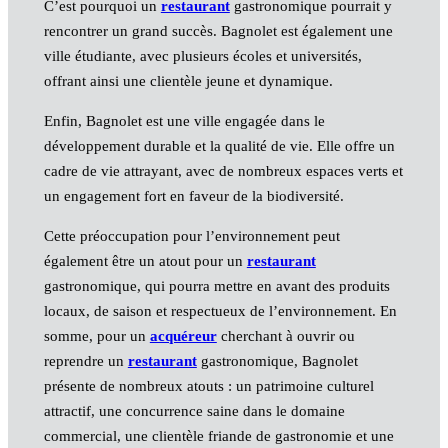
C’est pourquoi un
restaurant
gastronomique pourrait y
rencontrer un grand succès. Bagnolet est également une
ville étudiante, avec plusieurs écoles et universités,
offrant ainsi une clientèle jeune et dynamique.
Enfin, Bagnolet est une ville engagée dans le
développement durable et la qualité de vie. Elle offre un
cadre de vie attrayant, avec de nombreux espaces verts et
un engagement fort en faveur de la biodiversité.
Cette préoccupation pour l’environnement peut
également être un atout pour un
restaurant
gastronomique, qui pourra mettre en avant des produits
locaux, de saison et respectueux de l’environnement. En
somme, pour un
acquéreur
cherchant à ouvrir ou
reprendre un
restaurant
gastronomique, Bagnolet
présente de nombreux atouts : un patrimoine culturel
attractif, une concurrence saine dans le domaine
commercial, une clientèle friande de gastronomie et une