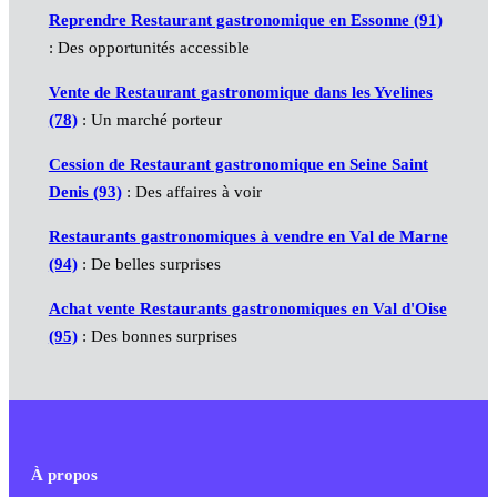
Reprendre Restaurant gastronomique en Essonne (91)
: Des opportunités accessible
Vente de Restaurant gastronomique dans les Yvelines
(78)
: Un marché porteur
Cession de Restaurant gastronomique en Seine Saint
Denis (93)
: Des affaires à voir
Restaurants gastronomiques à vendre en Val de Marne
(94)
: De belles surprises
Achat vente Restaurants gastronomiques en Val d'Oise
(95)
: Des bonnes surprises
À propos