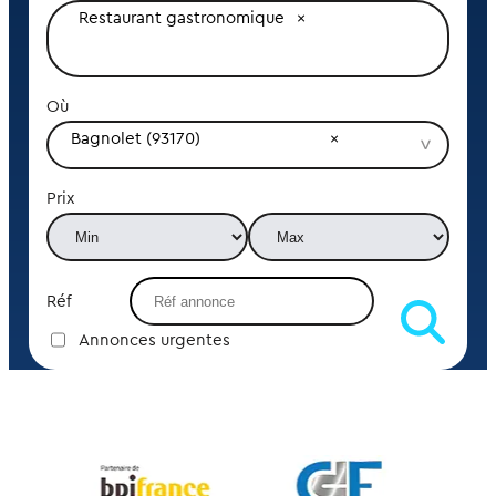
Restaurant gastronomique
Où
Bagnolet (93170)
Prix
Réf
Annonces urgentes