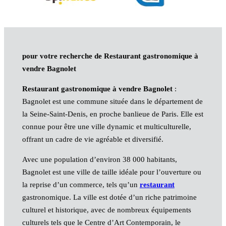
pour votre recherche de Restaurant gastronomique à
vendre Bagnolet
Restaurant gastronomique à vendre Bagnolet
:
Bagnolet est une commune située dans le département de
la Seine-Saint-Denis, en proche banlieue de Paris. Elle est
connue pour être une ville dynamic et multiculturelle,
offrant un cadre de vie agréable et diversifié.
Avec une population d’environ 38 000 habitants,
Bagnolet est une ville de taille idéale pour l’ouverture ou
la reprise d’un commerce, tels qu’un
restaurant
gastronomique. La ville est dotée d’un riche patrimoine
culturel et historique, avec de nombreux équipements
culturels tels que le Centre d’Art Contemporain, le