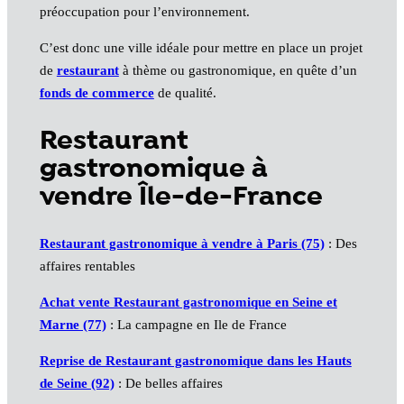
préoccupation pour l’environnement.
C’est donc une ville idéale pour mettre en place un projet
de
restaurant
à thème ou gastronomique, en quête d’un
fonds de commerce
de qualité.
Restaurant
gastronomique à
vendre Île-de-France
Restaurant gastronomique à vendre à Paris (75)
: Des
affaires rentables
Achat vente Restaurant gastronomique en Seine et
Marne (77)
: La campagne en Ile de France
Reprise de Restaurant gastronomique dans les Hauts
de Seine (92)
: De belles affaires