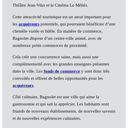
Théâtre Jean-Vilar et le Cinéma Le Méliès.
Cette attractivité touristique est un atout important pour
les
acquéreurs
potentiels, qui pourraient bénéficier d’une
clientèle variée et fidèle. En matière de commerce,
Bagnolet dispose d’un centre-ville animé, avec de
nombreux petits commerces de proximité.
Cela crée une concurrence saine, mais aussi une
complémentarité avec les grandes enseignes présentes
dans la ville. Les
fonds de commerce
y sont donc très
convoités et offrent de belles opportunités pour les
acquéreurs
.
Côté culinaire, Bagnolet est une ville qui aime la
gastronomie et qui sait la apprécier. Les habitants sont
friands de nouveaux établissements, de nouvelles saveurs
et de nouvelles expériences culinaires.