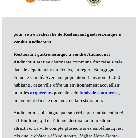
pour votre recherche de Restaurant gastronomique à
vendre Audincourt
Restaurant gastronomique à vendre Audincourt
:
Audincourt est une charmante commune française située
dans le département du Doubs, en région Bourgogne-
Franche-Comté. Avec une population d’environ 10 000
habitants, cette ville offre un environnement accueillant
pour les
acquéreurs
potentiels de
fonds de commerce
,
notamment dans le domaine de la restauration.
Audincourt se distingue par son riche patrimoine culturel
et historique, qui en fait une destination touristique
attractive. La ville compte plusieurs sites emblématiques,
tels que le château d’Audincourt, l’église Notre-Dame-