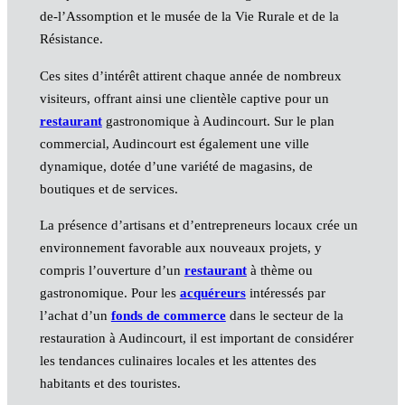
de-l’Assomption et le musée de la Vie Rurale et de la
Résistance.
Ces sites d’intérêt attirent chaque année de nombreux
visiteurs, offrant ainsi une clientèle captive pour un
restaurant
gastronomique à Audincourt. Sur le plan
commercial, Audincourt est également une ville
dynamique, dotée d’une variété de magasins, de
boutiques et de services.
La présence d’artisans et d’entrepreneurs locaux crée un
environnement favorable aux nouveaux projets, y
compris l’ouverture d’un
restaurant
à thème ou
gastronomique. Pour les
acquéreurs
intéressés par
l’achat d’un
fonds de commerce
dans le secteur de la
restauration à Audincourt, il est important de considérer
les tendances culinaires locales et les attentes des
habitants et des touristes.