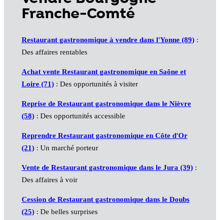
Franche-Comté
Restaurant gastronomique à vendre dans l'Yonne (89)
:
Des affaires rentables
Achat vente Restaurant gastronomique en Saône et
Loire (71)
: Des opportunités à visiter
Reprise de Restaurant gastronomique dans le Nièvre
(58)
: Des opportunités accessible
Reprendre Restaurant gastronomique en Côte d'Or
(21)
: Un marché porteur
Vente de Restaurant gastronomique dans le Jura (39)
:
Des affaires à voir
Cession de Restaurant gastronomique dans le Doubs
(25)
: De belles surprises