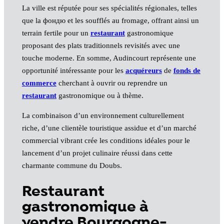
La ville est réputée pour ses spécialités régionales, telles
que la фондю et les soufflés au fromage, offrant ainsi un
terrain fertile pour un
restaurant
gastronomique
proposant des plats traditionnels revisités avec une
touche moderne. En somme, Audincourt représente une
opportunité intéressante pour les
acquéreurs
de
fonds de
commerce
cherchant à ouvrir ou reprendre un
restaurant
gastronomique ou à thème.
La combinaison d’un environnement culturellement
riche, d’une clientèle touristique assidue et d’un marché
commercial vibrant crée les conditions idéales pour le
lancement d’un projet culinaire réussi dans cette
charmante commune du Doubs.
Restaurant
gastronomique à
vendre Bourgogne-