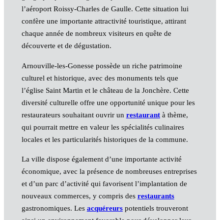
l’aéroport Roissy-Charles de Gaulle. Cette situation lui
confère une importante attractivité touristique, attirant
chaque année de nombreux visiteurs en quête de
découverte et de dégustation.
Arnouville-les-Gonesse possède un riche patrimoine
culturel et historique, avec des monuments tels que
l’église Saint Martin et le château de la Jonchère. Cette
diversité culturelle offre une opportunité unique pour les
restaurateurs souhaitant ouvrir un
restaurant
à thème,
qui pourrait mettre en valeur les spécialités culinaires
locales et les particularités historiques de la commune.
La ville dispose également d’une importante activité
économique, avec la présence de nombreuses entreprises
et d’un parc d’activité qui favorisent l’implantation de
nouveaux commerces, y compris des
restaurants
gastronomiques. Les
acquéreurs
potentiels trouveront