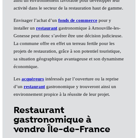
ainsi un environnement favorable pour développer leur
activité dans le secteur de la restauration haut de gamme.
Envisager l’achat d’un
fonds de commerce
pour y
installer un
restaurant
gastronomique à Arnouville-les-
Gonesse peut donc s’avérer être une décision judicieuse.
La commune offre en effet un terreau fertile pour les
projets de restauration, grâce à son potentiel touristique,
sa situation géographique avantageuse et son dynamisme
économique.
Les
acquéreurs
intéressés par l’ouverture ou la reprise
d’un
restaurant
gastronomique y trouveront ainsi un
environnement propice à la réussite de leur projet.
Restaurant
gastronomique à
vendre Île-de-France