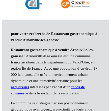
pour votre recherche de Restaurant gastronomique à
vendre Arnouville-les-gonesse
Restaurant gastronomique à vendre Arnouville-les-
gonesse
: Arnouville-les-Gonesse est une commune
française située dans le département du Val-d’Oise, en
région Île-de-France. Avec une population d’environ 17
000 habitants, elle offre un environnement urbain
dynamique et une attractivité certaine pour les
acquéreurs
intéressés par l’achat d’un
fonds de
commerce
dans le secteur de la restauration.
La commune se distingue par son positionnement
géographique avantageux, à proximité de Paris et de