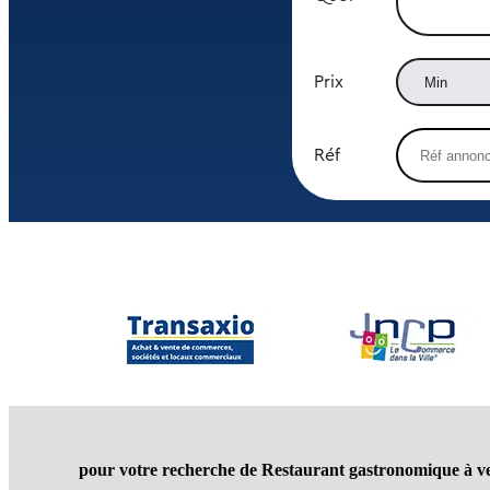
Prix
Réf
pour votre recherche de Restaurant gastronomique à 