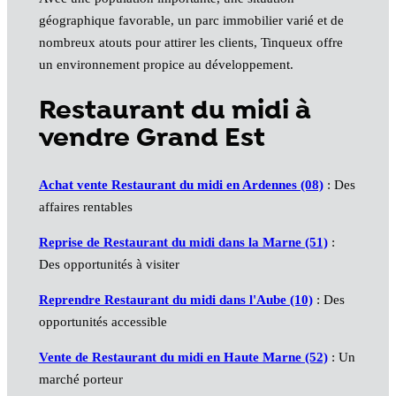
géographique favorable, un parc immobilier varié et de
nombreux atouts pour attirer les clients, Tinqueux offre
un environnement propice au développement.
Restaurant du midi à
vendre Grand Est
Achat vente Restaurant du midi en Ardennes (08)
: Des
affaires rentables
Reprise de Restaurant du midi dans la Marne (51)
:
Des opportunités à visiter
Reprendre Restaurant du midi dans l'Aube (10)
: Des
opportunités accessible
Vente de Restaurant du midi en Haute Marne (52)
: Un
marché porteur