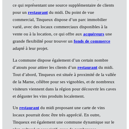
ce qui représentant une source supplémentaire de clients
pour un
restaurant
du midi. Du point de vue
commercial, Tinqueux dispose d’un parc immobilier
varié, avec des locaux commerciaux disponibles à la
vente ou à la location, ce qui offre aux
acquéreurs
une
grande flexibilité pour trouver un
fonds de commerce
adapté à leur projet.
La commune dispose également d’un certain nombre
d’atouts pour attirer les clients d’un
restaurant
du midi.
Tout d’abord, Tinqueux est située à proximité de la vallée
de la Marne, célèbre pour ses vignobles, et de nombreux
visiteurs viennent dans la région pour découvrir les caves
et déguster les vins produits localement.
Un
restaurant
du midi proposant une carte de vins
locaux pourrait donc être très apprécié. En outre,
Tinqueux est également une commune dynamique sur le