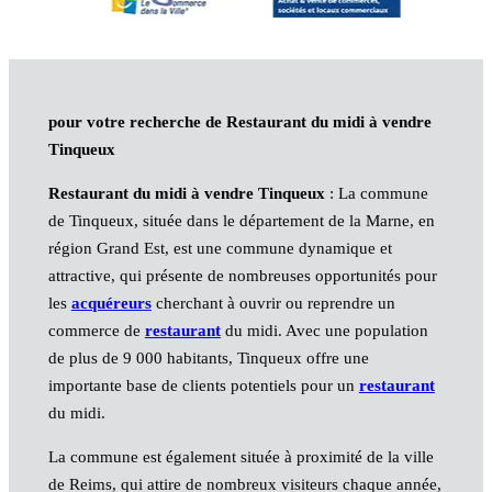
pour votre recherche de Restaurant du midi à vendre
Tinqueux
Restaurant du midi à vendre Tinqueux
: La commune
de Tinqueux, située dans le département de la Marne, en
région Grand Est, est une commune dynamique et
attractive, qui présente de nombreuses opportunités pour
les
acquéreurs
cherchant à ouvrir ou reprendre un
commerce de
restaurant
du midi. Avec une population
de plus de 9 000 habitants, Tinqueux offre une
importante base de clients potentiels pour un
restaurant
du midi.
La commune est également située à proximité de la ville
de Reims, qui attire de nombreux visiteurs chaque année,