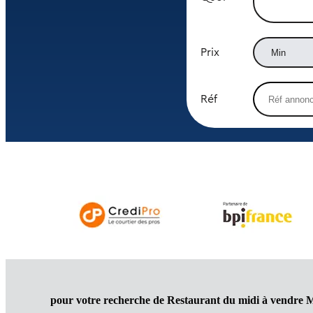
Prix
Réf
pour votre recherche de Restaurant du midi à vendre 