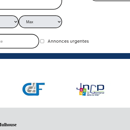
Annonces urgentes
Mulhouse