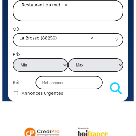
Restaurant du midi
Où
La Bresse (88250)
Prix
Réf
Annonces urgentes