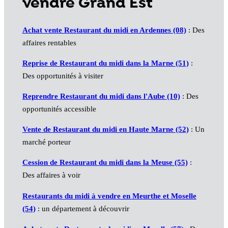
vendre Grand Est
Achat vente Restaurant du midi en Ardennes (08)
: Des
affaires rentables
Reprise de Restaurant du midi dans la Marne (51)
:
Des opportunités à visiter
Reprendre Restaurant du midi dans l'Aube (10)
: Des
opportunités accessible
Vente de Restaurant du midi en Haute Marne (52)
: Un
marché porteur
Cession de Restaurant du midi dans la Meuse (55)
:
Des affaires à voir
Restaurants du midi à vendre en Meurthe et Moselle
(54)
: un département à découvrir