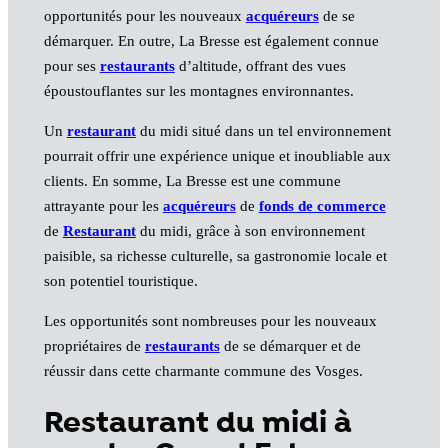
opportunités pour les nouveaux
acquéreurs
de se
démarquer. En outre, La Bresse est également connue
pour ses
restaurants
d’altitude, offrant des vues
époustouflantes sur les montagnes environnantes.
Un
restaurant
du midi situé dans un tel environnement
pourrait offrir une expérience unique et inoubliable aux
clients. En somme, La Bresse est une commune
attrayante pour les
acquéreurs
de
fonds de commerce
de
Restaurant
du midi, grâce à son environnement
paisible, sa richesse culturelle, sa gastronomie locale et
son potentiel touristique.
Les opportunités sont nombreuses pour les nouveaux
propriétaires de
restaurants
de se démarquer et de
réussir dans cette charmante commune des Vosges.
Restaurant du midi à