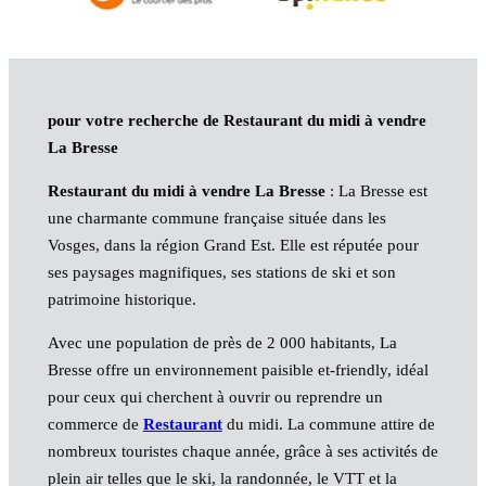
pour votre recherche de Restaurant du midi à vendre
La Bresse
Restaurant du midi à vendre La Bresse
: La Bresse est
une charmante commune française située dans les
Vosges, dans la région Grand Est. Elle est réputée pour
ses paysages magnifiques, ses stations de ski et son
patrimoine historique.
Avec une population de près de 2 000 habitants, La
Bresse offre un environnement paisible et-friendly, idéal
pour ceux qui cherchent à ouvrir ou reprendre un
commerce de
Restaurant
du midi. La commune attire de
nombreux touristes chaque année, grâce à ses activités de
plein air telles que le ski, la randonnée, le VTT et la