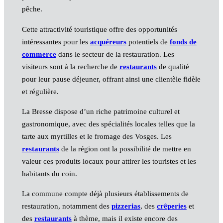
pêche.
Cette attractivité touristique offre des opportunités
intéressantes pour les
acquéreurs
potentiels de
fonds de
commerce
dans le secteur de la restauration. Les
visiteurs sont à la recherche de
restaurants
de qualité
pour leur pause déjeuner, offrant ainsi une clientèle fidèle
et régulière.
La Bresse dispose d’un riche patrimoine culturel et
gastronomique, avec des spécialités locales telles que la
tarte aux myrtilles et le fromage des Vosges. Les
restaurants
de la région ont la possibilité de mettre en
valeur ces produits locaux pour attirer les touristes et les
habitants du coin.
La commune compte déjà plusieurs établissements de
restauration, notamment des
pizzerias
, des
crêperies
et
des
restaurants
à thème, mais il existe encore des