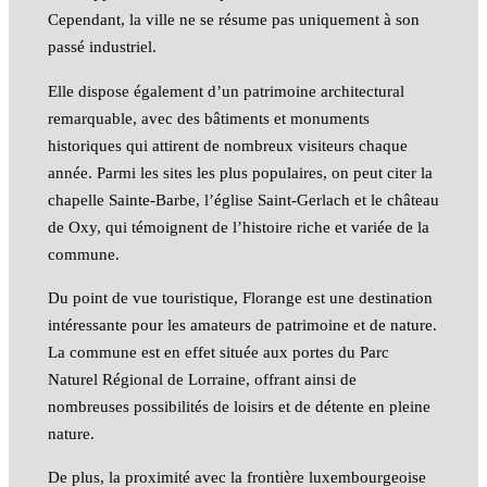
Cependant, la ville ne se résume pas uniquement à son
passé industriel.
Elle dispose également d’un patrimoine architectural
remarquable, avec des bâtiments et monuments
historiques qui attirent de nombreux visiteurs chaque
année. Parmi les sites les plus populaires, on peut citer la
chapelle Sainte-Barbe, l’église Saint-Gerlach et le château
de Oxy, qui témoignent de l’histoire riche et variée de la
commune.
Du point de vue touristique, Florange est une destination
intéressante pour les amateurs de patrimoine et de nature.
La commune est en effet située aux portes du Parc
Naturel Régional de Lorraine, offrant ainsi de
nombreuses possibilités de loisirs et de détente en pleine
nature.
De plus, la proximité avec la frontière luxembourgeoise