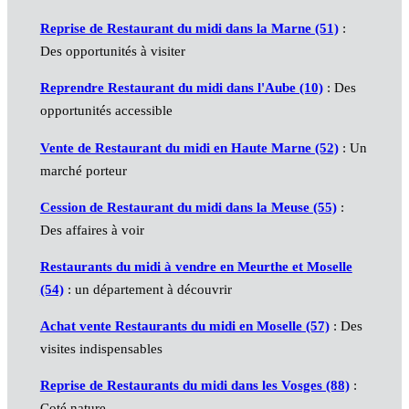
Reprise de Restaurant du midi dans la Marne (51)
:
Des opportunités à visiter
Reprendre Restaurant du midi dans l'Aube (10)
: Des
opportunités accessible
Vente de Restaurant du midi en Haute Marne (52)
: Un
marché porteur
Cession de Restaurant du midi dans la Meuse (55)
:
Des affaires à voir
Restaurants du midi à vendre en Meurthe et Moselle
(54)
: un département à découvrir
Achat vente Restaurants du midi en Moselle (57)
: Des
visites indispensables
Reprise de Restaurants du midi dans les Vosges (88)
:
Coté nature