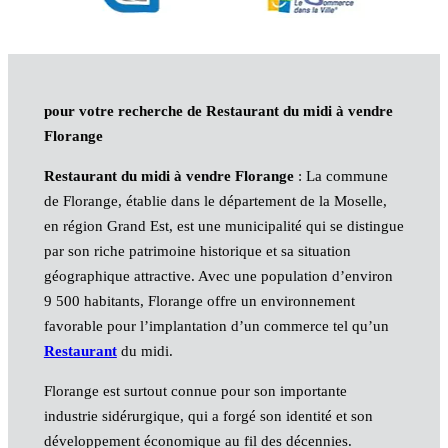
pour votre recherche de Restaurant du midi à vendre
Florange
Restaurant du midi à vendre Florange
: La commune
de Florange, établie dans le département de la Moselle,
en région Grand Est, est une municipalité qui se distingue
par son riche patrimoine historique et sa situation
géographique attractive. Avec une population d’environ
9 500 habitants, Florange offre un environnement
favorable pour l’implantation d’un commerce tel qu’un
Restaurant
du midi.
Florange est surtout connue pour son importante
industrie sidérurgique, qui a forgé son identité et son
développement économique au fil des décennies.