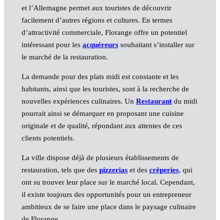
et l’Allemagne permet aux touristes de découvrir
facilement d’autres régions et cultures. En termes
d’attractivité commerciale, Florange offre un potentiel
intéressant pour les
acquéreurs
souhaitant s’installer sur
le marché de la restauration.
La demande pour des plats midi est constante et les
habitants, ainsi que les touristes, sont à la recherche de
nouvelles expériences culinaires. Un
Restaurant
du midi
pourrait ainsi se démarquer en proposant une cuisine
originale et de qualité, répondant aux attentes de ces
clients potentiels.
La ville dispose déjà de plusieurs établissements de
restauration, tels que des
pizzerias
et des
crêperies
, qui
ont su trouver leur place sur le marché local. Cependant,
il existe toujours des opportunités pour un entrepreneur
ambitieux de se faire une place dans le paysage culinaire
de Florange.