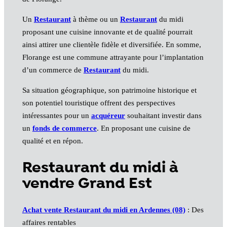
Un
Restaurant
à thème ou un
Restaurant
du midi
proposant une cuisine innovante et de qualité pourrait
ainsi attirer une clientèle fidèle et diversifiée. En somme,
Florange est une commune attrayante pour l’implantation
d’un commerce de
Restaurant
du midi.
Sa situation géographique, son patrimoine historique et
son potentiel touristique offrent des perspectives
intéressantes pour un
acquéreur
souhaitant investir dans
un
fonds de commerce
. En proposant une cuisine de
qualité et en répon.
Restaurant du midi à
vendre Grand Est
Achat vente Restaurant du midi en Ardennes (08)
: Des
affaires rentables