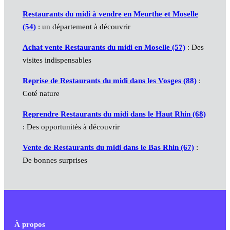
Restaurants du midi à vendre en Meurthe et Moselle
(54)
: un département à découvrir
Achat vente Restaurants du midi en Moselle (57)
: Des
visites indispensables
Reprise de Restaurants du midi dans les Vosges (88)
:
Coté nature
Reprendre Restaurants du midi dans le Haut Rhin (68)
: Des opportunités à découvrir
Vente de Restaurants du midi dans le Bas Rhin (67)
:
De bonnes surprises
À propos