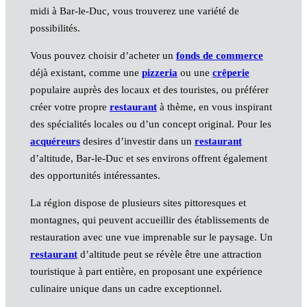
midi à Bar-le-Duc, vous trouverez une variété de
possibilités.
Vous pouvez choisir d’acheter un
fonds de commerce
déjà existant, comme une
pizzeria
ou une
crêperie
populaire auprès des locaux et des touristes, ou préférer
créer votre propre
restaurant
à thème, en vous inspirant
des spécialités locales ou d’un concept original. Pour les
acquéreurs
desires d’investir dans un
restaurant
d’altitude, Bar-le-Duc et ses environs offrent également
des opportunités intéressantes.
La région dispose de plusieurs sites pittoresques et
montagnes, qui peuvent accueillir des établissements de
restauration avec une vue imprenable sur le paysage. Un
restaurant
d’altitude peut se révèle être une attraction
touristique à part entière, en proposant une expérience
culinaire unique dans un cadre exceptionnel.