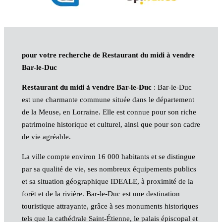
pour votre recherche de Restaurant du midi à vendre
Bar-le-Duc
Restaurant du midi à vendre Bar-le-Duc
: Bar-le-Duc
est une charmante commune située dans le département
de la Meuse, en Lorraine. Elle est connue pour son riche
patrimoine historique et culturel, ainsi que pour son cadre
de vie agréable.
La ville compte environ 16 000 habitants et se distingue
par sa qualité de vie, ses nombreux équipements publics
et sa situation géographique IDEALE, à proximité de la
forêt et de la rivière. Bar-le-Duc est une destination
touristique attrayante, grâce à ses monuments historiques
tels que la cathédrale Saint-Étienne, le palais épiscopal et