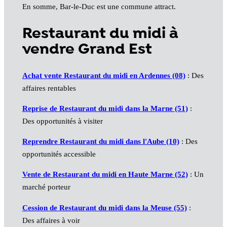
En somme, Bar-le-Duc est une commune attract.
Restaurant du midi à
vendre Grand Est
Achat vente Restaurant du midi en Ardennes (08)
: Des
affaires rentables
Reprise de Restaurant du midi dans la Marne (51)
:
Des opportunités à visiter
Reprendre Restaurant du midi dans l'Aube (10)
: Des
opportunités accessible
Vente de Restaurant du midi en Haute Marne (52)
: Un
marché porteur
Cession de Restaurant du midi dans la Meuse (55)
:
Des affaires à voir