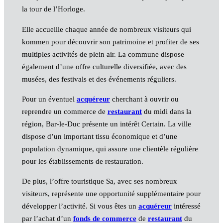
la tour de l’Horloge.
Elle accueille chaque année de nombreux visiteurs qui
kommen pour découvrir son patrimoine et profiter de ses
multiples activités de plein air. La commune dispose
également d’une offre culturelle diversifiée, avec des
musées, des festivals et des événements réguliers.
Pour un éventuel
acquéreur
cherchant à ouvrir ou
reprendre un commerce de
restaurant
du midi dans la
région, Bar-le-Duc présente un intérêt Certain. La ville
dispose d’un important tissu économique et d’une
population dynamique, qui assure une clientèle régulière
pour les établissements de restauration.
De plus, l’offre touristique Sa, avec ses nombreux
visiteurs, représente une opportunité supplémentaire pour
développer l’activité. Si vous êtes un
acquéreur
intéressé
par l’achat d’un
fonds de commerce
de
restaurant
du