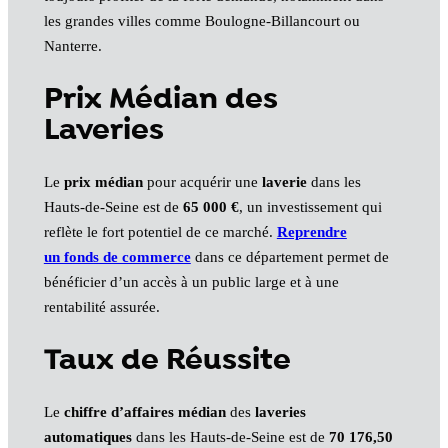
les grandes villes comme Boulogne-Billancourt ou
Nanterre.
Prix Médian des
Laveries
Le
prix médian
pour acquérir une
laverie
dans les
Hauts-de-Seine est de
65 000 €
, un investissement qui
reflète le fort potentiel de ce marché.
Reprendre
un fonds de commerce
dans ce département permet de
bénéficier d’un accès à un public large et à une
rentabilité assurée.
Taux de Réussite
Le
chiffre d’affaires médian
des
laveries
automatiques
dans les Hauts-de-Seine est de
70 176,50