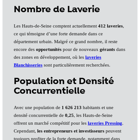
Nombre de Laverie
Les Hauts-de-Seine comptent actuellement
412 laveries
,
ce qui témoigne d’une forte demande dans ce
département urbain. Malgré ce grand nombre, il reste
encore des
opportunités
pour de nouveaux
gérants
dans
des zones en développement, où les
laveries
Blanchisseries
sont particulièrement recherchées.
Population et Densité
Concurrentielle
Avec une population de
1 626 213
habitants et une
densité concurrentielle de
0,25
, les Hauts-de-Seine
offrent un marché compétitif pour les
laveries Pressing
.
Cependant,
les entrepreneurs et investisseurs
peuvent
toujours profiter de la forte demande, notamment dans