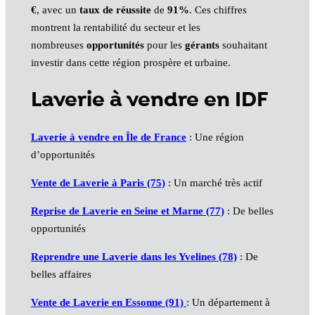
€
, avec un
taux de réussite
de
91%
. Ces chiffres
montrent la rentabilité du secteur et les
nombreuses
opportunités
pour les
gérants
souhaitant
investir dans cette région prospère et urbaine.
Laverie à vendre en IDF
Laverie à vendre en Île de France
: Une région
d’opportunités
Vente de Laverie à Paris (75)
: Un marché très actif
Reprise de Laverie en Seine et Marne (77)
: De belles
opportunités
Reprendre une Laverie dans les Yvelines (78)
: De
belles affaires
Vente de Laverie en Essonne (91)
: Un département à