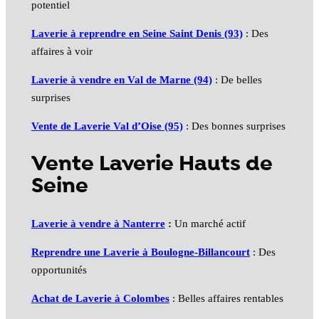
potentiel
Laverie à reprendre en Seine Saint Denis (93)
: Des
affaires à voir
Laverie à vendre en Val de Marne (94)
: De belles
surprises
Vente de Laverie Val d’Oise (95)
: Des bonnes surprises
Vente Laverie Hauts de
Seine
Laverie à vendre à Nanterre
:
Un marché actif
Reprendre une Laverie à Boulogne-Billancourt
: Des
opportunités
Achat de Laverie à Colombes
: Belles affaires rentables