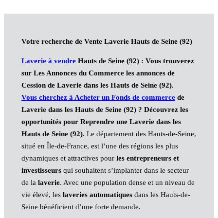
Votre recherche de Vente Laverie Hauts de Seine (92)
Laverie à vendre
Hauts de Seine (92)
:
Vous trouverez
sur Les Annonces du Commerce les annonces de
Cession de Laverie
dans les Hauts de Seine (92)
.
Vous cherchez à Acheter un Fonds de commerce
de
Laverie dans les Hauts de Seine (92)
?
Découvrez les
opportunités pour Reprendre une Laverie dans les
Hauts de Seine (92)
.
Le département des Hauts-de-Seine,
situé en Île-de-France, est l’une des régions les plus
dynamiques et attractives pour
les entrepreneurs et
investisseurs
qui souhaitent s’implanter dans le secteur
de la
laverie
. Avec une population dense et un niveau de
vie élevé, les
laveries automatiques
dans les Hauts-de-
Seine bénéficient d’une forte demande.