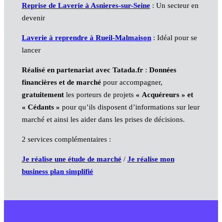
Reprise de Laverie à Asnieres-sur-Seine
: Un secteur en
devenir
Laverie à reprendre à Rueil-Malmaison
: Idéal pour se
lancer
Réalisé en partenariat avec Tatada.fr
:
Données
financières et de marché
pour accompagner,
gratuitement
les porteurs de projets
« Acquéreurs » et
« Cédants »
pour qu’ils disposent d’informations sur leur
marché et ainsi les aider dans les prises de décisions.
2 services complémentaires :
Je réalise une étude de marché
/
Je réalise mon
business plan simplifié