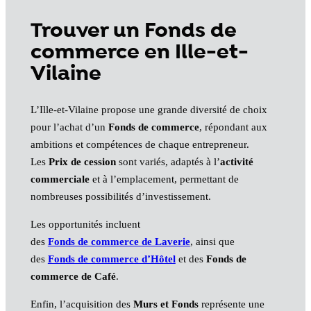
Trouver un Fonds de
commerce en Ille-et-
Vilaine
L’Ille-et-Vilaine propose une grande diversité de choix
pour l’achat d’un
Fonds de commerce
, répondant aux
ambitions et compétences de chaque entrepreneur.
Les
Prix de cession
sont variés, adaptés à l’
activité
commerciale
et à l’emplacement, permettant de
nombreuses possibilités d’investissement.
Les opportunités incluent
des
Fonds de commerce de Laverie
, ainsi que
des
Fonds de commerce d’Hôtel
et des
Fonds de
commerce de Café
.
Enfin, l’acquisition des
Murs et Fonds
représente une