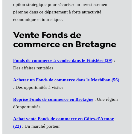
option stratégique pour sécuriser un investissement
pérenne dans ce département à forte attractivité
économique et touristique.
Vente Fonds de
commerce en Bretagne
Fonds de commerce à vendre dans le Finistère (29)
:
Des affaires rentables
Acheter un Fonds de commerce dans le Morbihan (56)
: Des opportunités à visiter
Reprise Fonds de commerce en Bretagne
: Une région
d’opportunités
Achat vente Fonds de commerce en Côtes-d’Armor
(22)
: Un marché porteur