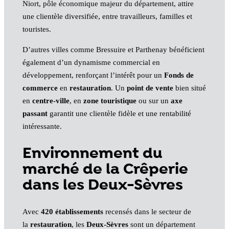
Niort, pôle économique majeur du département, attire
une clientèle diversifiée, entre travailleurs, familles et
touristes.
D’autres villes comme Bressuire et Parthenay bénéficient
également d’un dynamisme commercial en
développement, renforçant l’intérêt pour un
Fonds de
commerce
en
restauration
. Un
point de vente
bien situé
en
centre-ville
, en
zone touristique
ou sur un
axe
passant
garantit une clientèle fidèle et une rentabilité
intéressante.
Environnement du
marché de la Crêperie
dans les Deux-Sèvres
Avec
420 établissements
recensés dans le secteur de
la
restauration
, les
Deux-Sèvres
sont un département