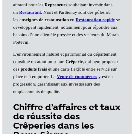
attractif pour les
Repreneurs
souhaitant investir dans
un
Restaurant
. Niort et Parthenay sont des pôles où
les
enseignes de restauration
en
Restauration rapide
se
développent rapidement, notamment pour répondre aux
besoins d’une clientèle pressée et des visiteurs du Marais
Poitevin.
L’environnement naturel et patrimonial du département
constitue un atout pour une
Crêperie
, qui peut proposer
des
produits frais
et une carte flexible entre service sur
place et à emporter. La
Vente de commerces
y est en
progression, garantissant aux investisseurs des
emplacements de qualité.
Chiffre d’affaires et taux
de réussite des
Crêperies dans les