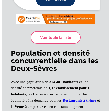
Population et densité
concurrentielle dans les
Deux-Sèvres
Avec une
population de 374 481 habitants
et une
densité commerciale de
1,12 établissement pour 1 000
habitants
, les
Deux-Sèvres
proposent un marché
équilibré où la demande pour les
Restaurants à thème
et
la
Vente à emporter
est en constante augmentation.