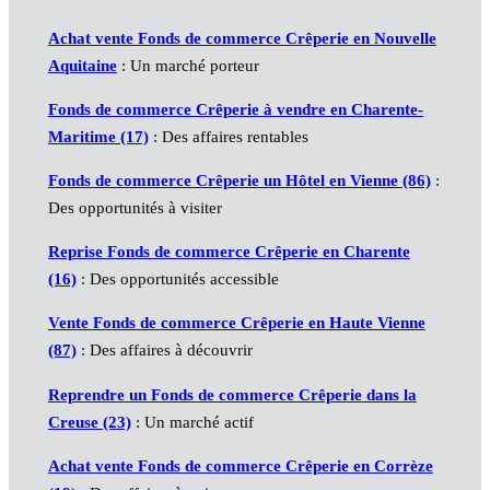
Achat vente Fonds de commerce Crêperie en Nouvelle
Aquitaine
: Un marché porteur
Fonds de commerce Crêperie
à vendre en Charente-
Maritime (17)
: Des affaires rentables
Fonds de commerce Crêperie un
Hôtel
en Vienne (86)
:
Des opportunités à visiter
Reprise
Fonds de commerce Crêperie
en Charente
(16)
: Des opportunités accessible
Vente
Fonds de commerce Crêperie
en Haute Vienne
(87)
: Des affaires à découvrir
Reprendre un
Fonds de commerce Crêperie
dans la
Creuse (23)
: Un marché actif
Achat vente
Fonds de commerce Crêperie
en Corrèze