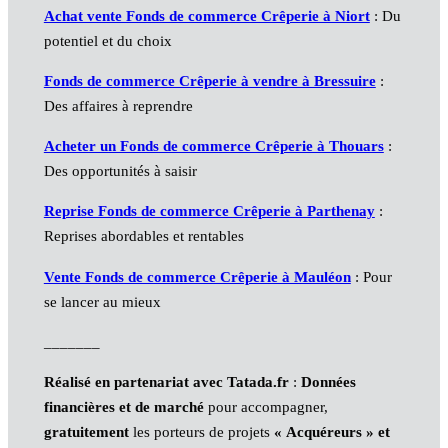
Achat vente Fonds de commerce Crêperie à Niort
: Du
potentiel et du choix
Fonds de commerce Crêperie à vendre à Bressuire
:
Des affaires à reprendre
Acheter un Fonds de commerce Crêperie à Thouars
:
Des opportunités à saisir
Reprise Fonds de commerce Crêperie à Parthenay
:
Reprises abordables et rentables
Vente Fonds de commerce Crêperie à Mauléon
: Pour
se lancer au mieux
_______
Réalisé en partenariat avec Tatada.fr
:
Données
financières et de marché
pour accompagner,
gratuitement
les porteurs de projets
« Acquéreurs » et