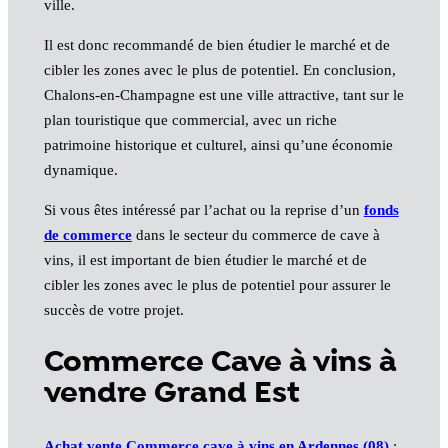
ville.
Il est donc recommandé de bien étudier le marché et de
cibler les zones avec le plus de potentiel. En conclusion,
Chalons-en-Champagne est une ville attractive, tant sur le
plan touristique que commercial, avec un riche
patrimoine historique et culturel, ainsi qu’une économie
dynamique.
Si vous êtes intéressé par l’achat ou la reprise d’un
fonds
de commerce
dans le secteur du commerce de cave à
vins, il est important de bien étudier le marché et de
cibler les zones avec le plus de potentiel pour assurer le
succès de votre projet.
Commerce Cave à vins à
vendre Grand Est
Achat vente Commerce cave à vins en Ardennes (08)
: