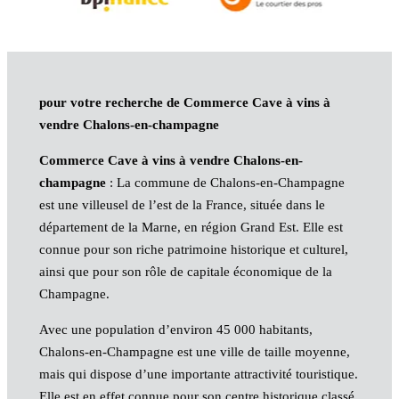
pour votre recherche de Commerce Cave à vins à
vendre Chalons-en-champagne
Commerce Cave à vins à vendre Chalons-en-
champagne
: La commune de Chalons-en-Champagne
est une villeusel de l’est de la France, située dans le
département de la Marne, en région Grand Est. Elle est
connue pour son riche patrimoine historique et culturel,
ainsi que pour son rôle de capitale économique de la
Champagne.
Avec une population d’environ 45 000 habitants,
Chalons-en-Champagne est une ville de taille moyenne,
mais qui dispose d’une importante attractivité touristique.
Elle est en effet connue pour son centre historique classé,