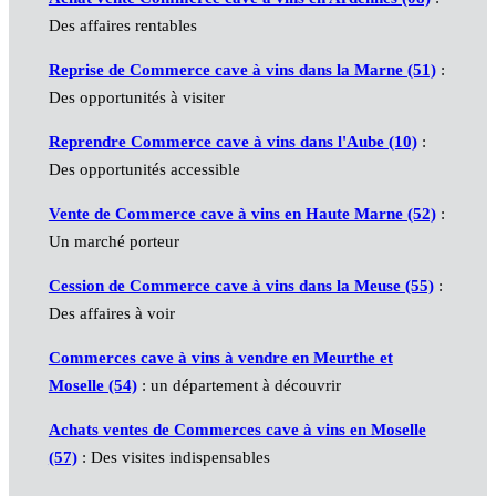
Des affaires rentables
Reprise de Commerce cave à vins dans la Marne (51)
:
Des opportunités à visiter
Reprendre Commerce cave à vins dans l'Aube (10)
:
Des opportunités accessible
Vente de Commerce cave à vins en Haute Marne (52)
:
Un marché porteur
Cession de Commerce cave à vins dans la Meuse (55)
:
Des affaires à voir
Commerces cave à vins à vendre en Meurthe et
Moselle (54)
: un département à découvrir
Achats ventes de Commerces cave à vins en Moselle
(57)
: Des visites indispensables