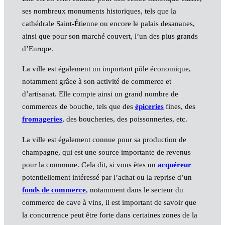
ses nombreux monuments historiques, tels que la
cathédrale Saint-Étienne ou encore le palais desananes,
ainsi que pour son marché couvert, l’un des plus grands
d’Europe.
La ville est également un important pôle économique,
notamment grâce à son activité de commerce et
d’artisanat. Elle compte ainsi un grand nombre de
commerces de bouche, tels que des
épiceries
fines, des
fromageries
, des boucheries, des poissonneries, etc.
La ville est également connue pour sa production de
champagne, qui est une source importante de revenus
pour la commune. Cela dit, si vous êtes un
acquéreur
potentiellement intéressé par l’achat ou la reprise d’un
fonds de commerce
, notamment dans le secteur du
commerce de cave à vins, il est important de savoir que
la concurrence peut être forte dans certaines zones de la