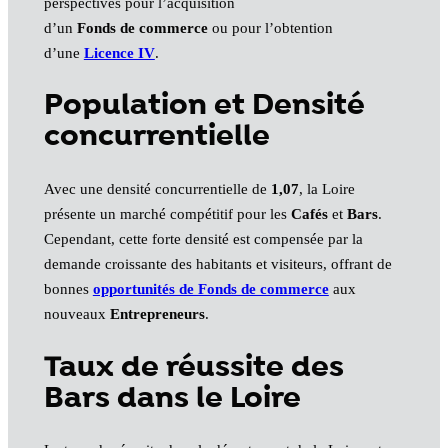
perspectives pour l’acquisition
d’un
Fonds de commerce
ou pour l’obtention
d’une
Licence IV
.
Population et Densité
concurrentielle
Avec une densité concurrentielle de
1,07
, la Loire
présente un marché compétitif pour les
Cafés
et
Bars
.
Cependant, cette forte densité est compensée par la
demande croissante des habitants et visiteurs, offrant de
bonnes
opportunités de Fonds de commerce
aux
nouveaux
Entrepreneurs
.
Taux de réussite des
Bars dans le Loire