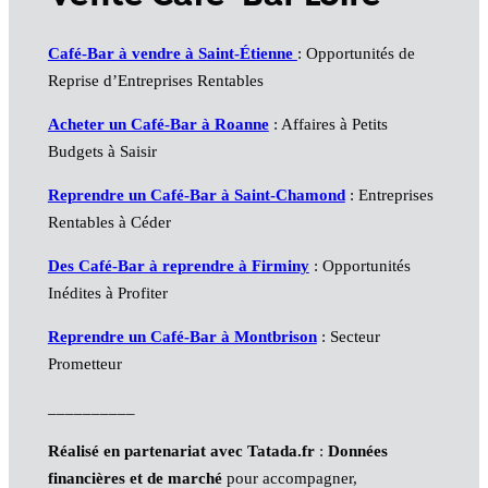
Café-Bar à vendre à Saint-Étienne
: Opportunités de
Reprise d’Entreprises Rentables
Acheter un Café-Bar à Roanne
: Affaires à Petits
Budgets à Saisir
Reprendre un Café-Bar à Saint-Chamond
: Entreprises
Rentables à Céder
Des Café-Bar à reprendre à Firminy
: Opportunités
Inédites à Profiter
Reprendre un Café-Bar à Montbrison
: Secteur
Prometteur
__________
Réalisé en partenariat avec Tatada.fr
:
Données
financières et de marché
pour accompagner,