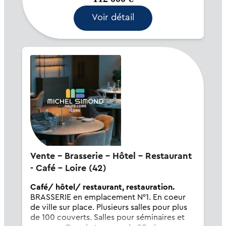
Voir détail
Vente - Brasserie - Hôtel - Restaurant
- Café - Loire (42)
Café/ hôtel/ restaurant, restauration.
BRASSERIE en emplacement N°1. En coeur
de ville sur place. Plusieurs salles pour plus
de 100 couverts. Salles pour séminaires et