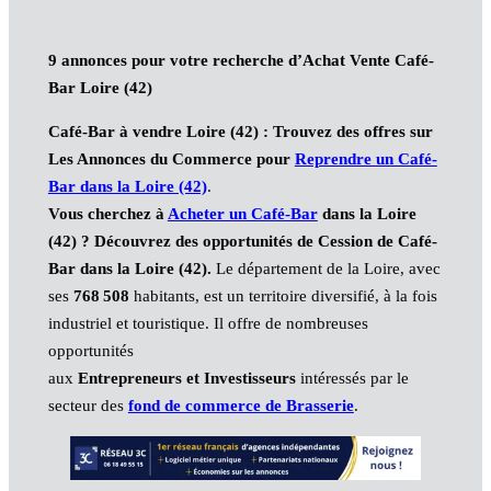
9 annonces pour votre recherche d’Achat Vente Café-
Bar Loire (42)
Café-Bar à vendre Loire (42)
: Trouvez des offres sur
Les Annonces du Commerce pour
Reprendre un Café-
Bar dans la Loire (42)
.
Vous cherchez à
Acheter un Café-Bar
dans la Loire
(42)
?
Découvrez des opportunités de Cession de Café-
Bar dans la Loire (42).
Le département de la Loire, avec
ses
768 508
habitants, est un territoire diversifié, à la fois
industriel et touristique. Il offre de nombreuses
opportunités
aux
Entrepreneurs et Investisseurs
intéressés par le
secteur des
fond de commerce de Brasserie
.