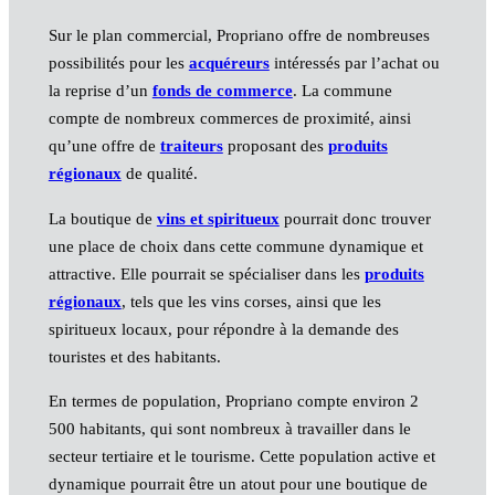
Sur le plan commercial, Propriano offre de nombreuses
possibilités pour les
acquéreurs
intéressés par l’achat ou
la reprise d’un
fonds de commerce
. La commune
compte de nombreux commerces de proximité, ainsi
qu’une offre de
traiteurs
proposant des
produits
régionaux
de qualité.
La boutique de
vins et spiritueux
pourrait donc trouver
une place de choix dans cette commune dynamique et
attractive. Elle pourrait se spécialiser dans les
produits
régionaux
, tels que les vins corses, ainsi que les
spiritueux locaux, pour répondre à la demande des
touristes et des habitants.
En termes de population, Propriano compte environ 2
500 habitants, qui sont nombreux à travailler dans le
secteur tertiaire et le tourisme. Cette population active et
dynamique pourrait être un atout pour une boutique de