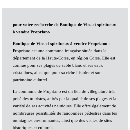
pour votre recherche de Boutique de Vins et spiritueux
à vendre Propriano
Boutique de Vins et spiritueux à vendre Propriano
:
Propriano est une commune française située dans le
département de la Haute-Corse, en région Corse. Elle est
connue pour ses plages de sable blanc et ses eaux
cristallines, ainsi que pour sa riche histoire et son
patrimoine culturel.
La commune de Propriano est un lieu de villégiature très
prisé des touristes, attirés par la qualité de ses plages et la
variété de ses activités nautiques. Elle offre également de
nombreuses possibilités de randonnées pédestres dans les
montagnes environnantes, ainsi que des visites de sites
historiques et culturels.