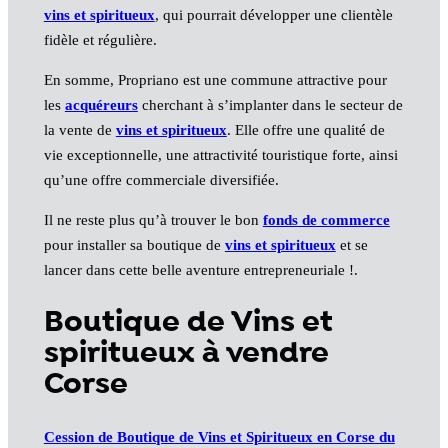
vins et spiritueux
, qui pourrait développer une clientèle
fidèle et régulière.
En somme, Propriano est une commune attractive pour
les
acquéreurs
cherchant à s’implanter dans le secteur de
la vente de
vins et spiritueux
. Elle offre une qualité de
vie exceptionnelle, une attractivité touristique forte, ainsi
qu’une offre commerciale diversifiée.
Il ne reste plus qu’à trouver le bon
fonds de commerce
pour installer sa boutique de
vins et spiritueux
et se
lancer dans cette belle aventure entrepreneuriale !.
Boutique de Vins et
spiritueux à vendre
Corse
Cession de Boutique de Vins et Spiritueux en Corse du