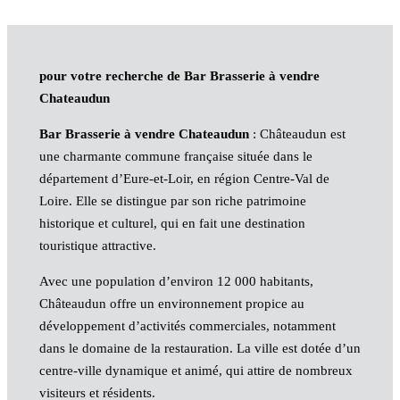
pour votre recherche de Bar Brasserie à vendre
Chateaudun
Bar Brasserie à vendre Chateaudun
: Châteaudun est
une charmante commune française située dans le
département d’Eure-et-Loir, en région Centre-Val de
Loire. Elle se distingue par son riche patrimoine
historique et culturel, qui en fait une destination
touristique attractive.
Avec une population d’environ 12 000 habitants,
Châteaudun offre un environnement propice au
développement d’activités commerciales, notamment
dans le domaine de la restauration. La ville est dotée d’un
centre-ville dynamique et animé, qui attire de nombreux
visiteurs et résidents.