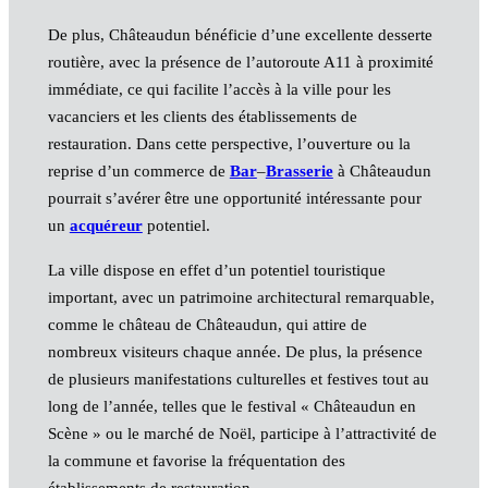
De plus, Châteaudun bénéficie d’une excellente desserte
routière, avec la présence de l’autoroute A11 à proximité
immédiate, ce qui facilite l’accès à la ville pour les
vacanciers et les clients des établissements de
restauration. Dans cette perspective, l’ouverture ou la
reprise d’un commerce de
Bar
–
Brasserie
à Châteaudun
pourrait s’avérer être une opportunité intéressante pour
un
acquéreur
potentiel.
La ville dispose en effet d’un potentiel touristique
important, avec un patrimoine architectural remarquable,
comme le château de Châteaudun, qui attire de
nombreux visiteurs chaque année. De plus, la présence
de plusieurs manifestations culturelles et festives tout au
long de l’année, telles que le festival « Châteaudun en
Scène » ou le marché de Noël, participe à l’attractivité de
la commune et favorise la fréquentation des
établissements de restauration.