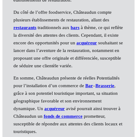
Du côté de l’offre foodservice, Châteaudun compte
plusieurs établissements de restauration, allant des
restaurants
traditionnels aux
bars
à thème, ce qui reflète
la diversité des attentes des clients. Cependant, il existe
encore des opportunités pour un
acquéreur
souhaitant se
lancer dans l’aventure de la restauration, notamment en
proposant une offre originale et différenciée, susceptible
de séduire une clientèle variée.
En somme, Châteaudun présente de réelles Potentialités
pour l’installation d’un commerce de
Bar
–
Brasserie
,
grâce à son potentiel touristique important, sa situation
géographique favorable et son environnement
dynamique. Un
acquéreur
avisé pourrait ainsi trouver à
Châteaudun un
fonds de commerce
prometteur,
susceptible de répondre aux attentes des clients locaux et
touristiques.