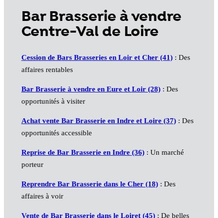
Bar Brasserie à vendre
Centre-Val de Loire
Cession de Bars Brasseries en Loir et Cher (41)
: Des
affaires rentables
Bar Brasserie à vendre en Eure et Loir (28)
: Des
opportunités à visiter
Achat vente Bar Brasserie en Indre et Loire (37)
: Des
opportunités accessible
Reprise de Bar Brasserie en Indre (36)
: Un marché
porteur
Reprendre Bar Brasserie dans le Cher (18)
: Des
affaires à voir
Vente de Bar Brasserie dans le Loiret (45)
: De belles