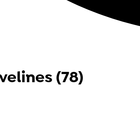
velines (78)