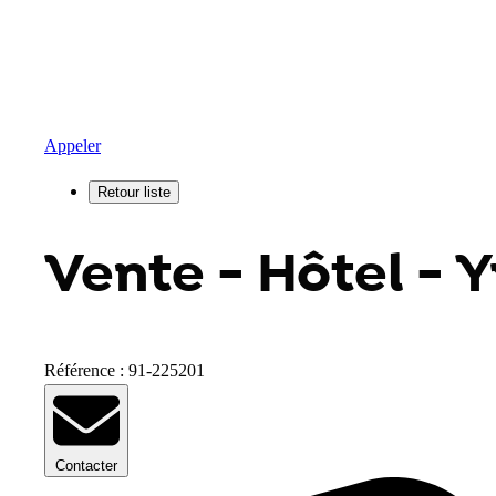
Appeler
Vente - Hôtel - Y
Référence : 91-225201
Contacter