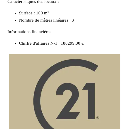
Caractéristiques des locaux :
Surface :
100 m²
Nombre de mètres linéaires :
3
Informations financières :
Chiffre d'affaires N-1 :
188299.00 €