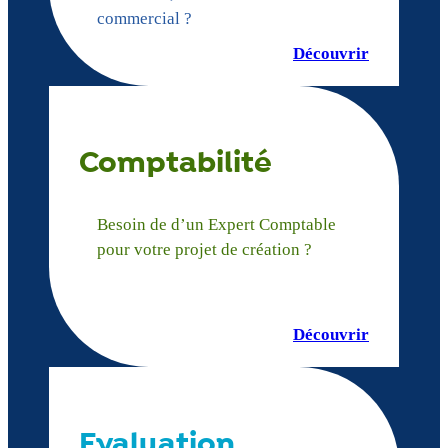
commercial ?
Découvrir
Comptabilité
Besoin de d’un Expert Comptable
pour votre projet de création ?
Découvrir
Evaluation