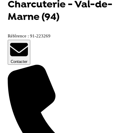
Charcuterie - Val-de-
Marne (94)
Référence : 91-223269
Contacter