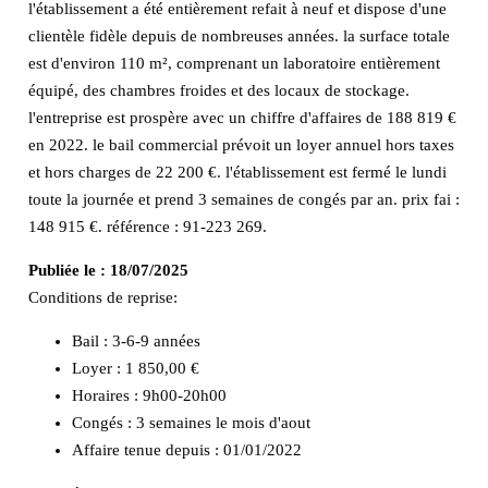
l'établissement a été entièrement refait à neuf et dispose d'une
clientèle fidèle depuis de nombreuses années. la surface totale
est d'environ 110 m², comprenant un laboratoire entièrement
équipé, des chambres froides et des locaux de stockage.
l'entreprise est prospère avec un chiffre d'affaires de 188 819 €
en 2022. le bail commercial prévoit un loyer annuel hors taxes
et hors charges de 22 200 €. l'établissement est fermé le lundi
toute la journée et prend 3 semaines de congés par an. prix fai :
148 915 €. référence : 91-223 269.
Publiée le :
18/07/2025
Conditions de reprise:
Bail : 3-6-9 années
Loyer : 1 850,00 €
Horaires : 9h00-20h00
Congés : 3 semaines le mois d'aout
Affaire tenue depuis : 01/01/2022