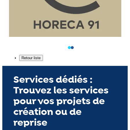
Services dédiés :
Trouvez les services
pour vos projets de
création ou de
reprise