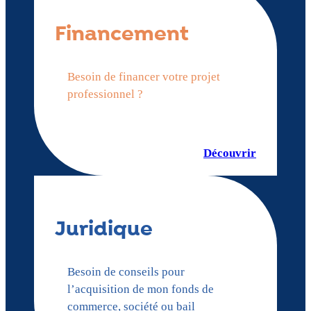
Financement
Besoin de financer votre projet
professionnel ?
Découvrir
Juridique
Besoin de conseils pour
l’acquisition de mon fonds de
commerce, société ou bail