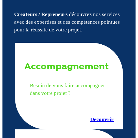
Créateurs / Repreneurs
découvrez nos services
avec des expertises et des compétences pointues
pour la réussite de votre projet.
Accompagnement
Besoin de vous faire accompagner
dans votre projet ?
Découvrir