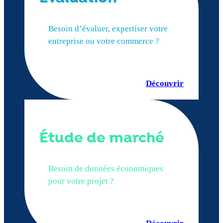
Besoin d’évaluer, expertiser votre
entreprise ou votre commerce ?
Découvrir
Étude de marché
Besoin de données économiques
pour votre projet ?