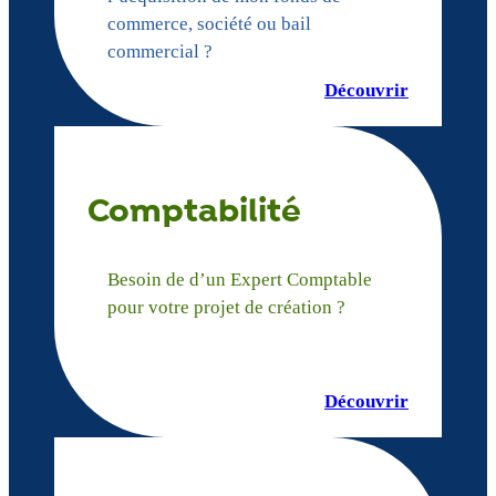
commerce, société ou bail
commercial ?
Découvrir
Comptabilité
Besoin de d’un Expert Comptable
pour votre projet de création ?
Découvrir