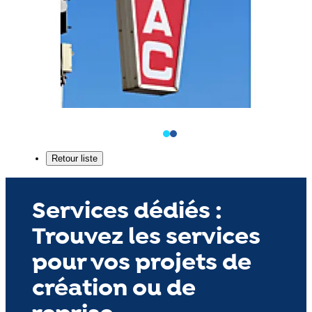
Services dédiés :
Trouvez les services
pour vos projets de
création ou de