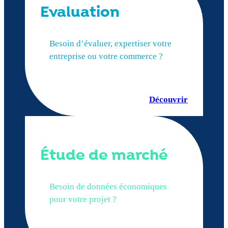
Evaluation
Besoin d’évaluer, expertiser votre
entreprise ou votre commerce ?
Découvrir
Étude de marché
Besoin de données économiques
pour votre projet ?