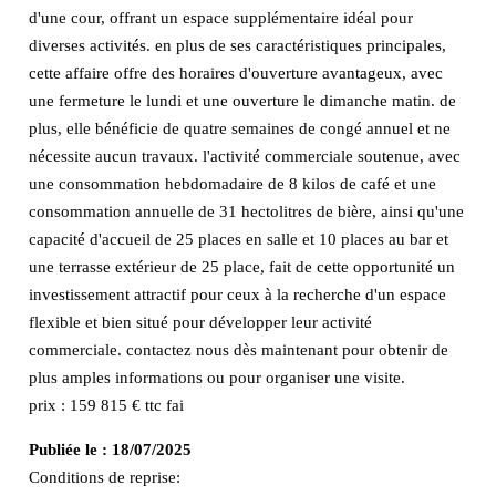
d'une cour, offrant un espace supplémentaire idéal pour
diverses activités. en plus de ses caractéristiques principales,
cette affaire offre des horaires d'ouverture avantageux, avec
une fermeture le lundi et une ouverture le dimanche matin. de
plus, elle bénéficie de quatre semaines de congé annuel et ne
nécessite aucun travaux. l'activité commerciale soutenue, avec
une consommation hebdomadaire de 8 kilos de café et une
consommation annuelle de 31 hectolitres de bière, ainsi qu'une
capacité d'accueil de 25 places en salle et 10 places au bar et
une terrasse extérieur de 25 place, fait de cette opportunité un
investissement attractif pour ceux à la recherche d'un espace
flexible et bien situé pour développer leur activité
commerciale. contactez nous dès maintenant pour obtenir de
plus amples informations ou pour organiser une visite.
prix : 159 815 € ttc fai
Publiée le :
18/07/2025
Conditions de reprise: