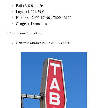
Bail : 3-6-9 années
Loyer : 1 024,50 €
Horaires : 7h00-19h00 / 7h00-13h00
Congés : 4 semaines
Informations financières :
Chiffre d'affaires N-1 :
200024.00 €