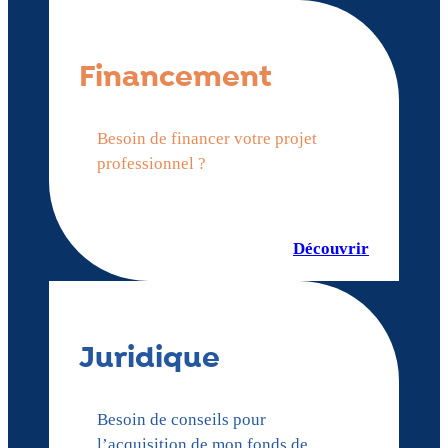
Financement
Besoin de financer votre projet
professionnel ?
Découvrir
Juridique
Besoin de conseils pour
l’acquisition de mon fonds de