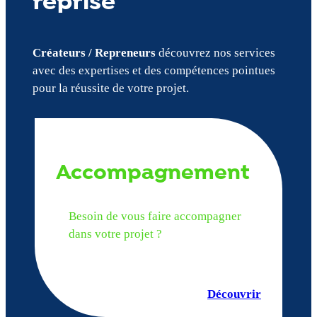
reprise
Créateurs / Repreneurs
découvrez nos services
avec des expertises et des compétences pointues
pour la réussite de votre projet.
Accompagnement
Besoin de vous faire accompagner
dans votre projet ?
Découvrir