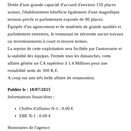
Dotée d'une grande capacité d'accueil d'environ 150 places
assises, l'établissement bénéficie également d'une magnifique
terrasse privée et parfaitement exposée de 80 places.
Équipée d'un agencement et de matériels de grande qualités et
parfaitement entretenu, le restaurant ne nécessite aucun travaux
ou investissements à court et moyen termes.
La reprise de cette exploitation sera facilitée par l'autonomie et
la stabilité des équipes. Fermée tous les dimanches, cette
affaire génère un CA supérieur à 1.4 Millions pour une
rentabilité nette de 300 K €.
A coup sur une très belle affaire de restauration.
Publiée le :
18/07/2025
Informations financières :
Chiffre d'affaires N-1 :
0.00 €
EBE N-1 :
0.00 €
Honoraires de l'agence: