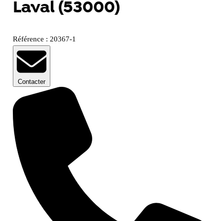
Laval (53000)
Référence : 20367-1
Contacter