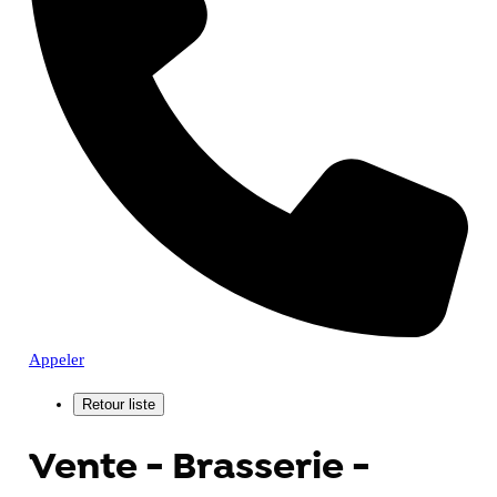
Appeler
Vente - Brasserie -