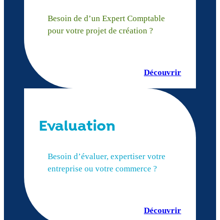
Besoin de d’un Expert Comptable
pour votre projet de création ?
Découvrir
Evaluation
Besoin d’évaluer, expertiser votre
entreprise ou votre commerce ?
Découvrir