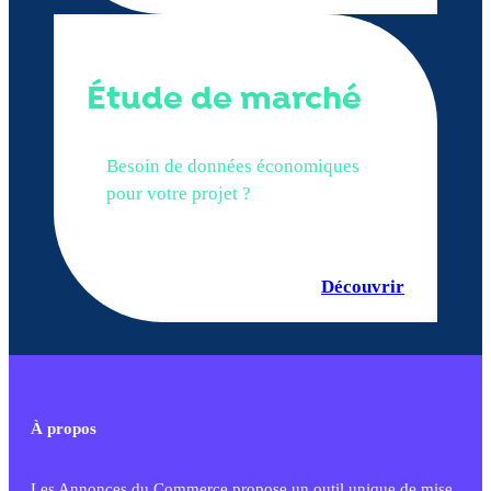
Étude de marché
Besoin de données économiques
pour votre projet ?
Découvrir
À propos
Les Annonces du Commerce propose un outil unique de mise