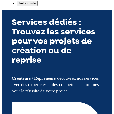
Services dédiés :
Trouvez les services
pour vos projets de
création ou de
reprise
Créateurs / Repreneurs
découvrez nos services
avec des expertises et des compétences pointues
pour la réussite de votre projet.