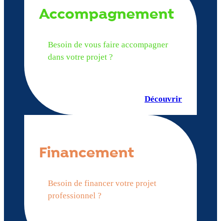
Accompagnement
Besoin de vous faire accompagner
dans votre projet ?
Découvrir
Financement
Besoin de financer votre projet
professionnel ?