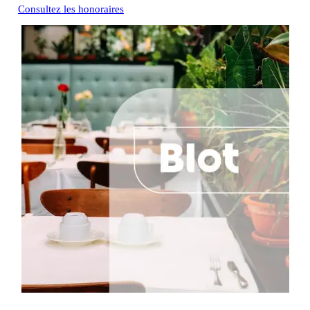
Consultez les honoraires