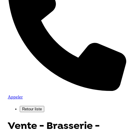
Appeler
Vente - Brasserie -