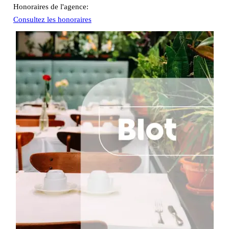
Honoraires de l'agence:
Consultez les honoraires