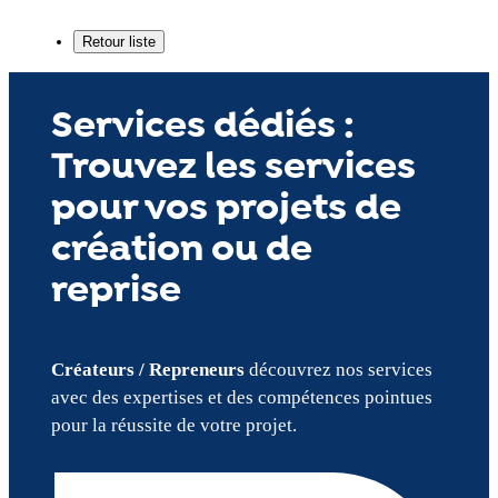
Services dédiés :
Trouvez les services
pour vos projets de
création ou de
reprise
Créateurs / Repreneurs
découvrez nos services
avec des expertises et des compétences pointues
pour la réussite de votre projet.