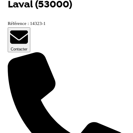
Laval (53000)
Référence : 14323-1
Contacter