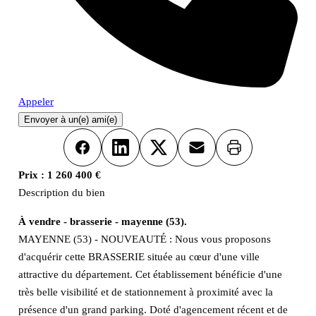
Appeler
Envoyer à un(e) ami(e)
Imprimer
Facebook
LinkedIn
X
Email
Prix :
1 260 400 €
Description du bien
À vendre - brasserie - mayenne (53).
MAYENNE (53) - NOUVEAUTÉ : Nous vous proposons
d'acquérir cette BRASSERIE située au cœur d'une ville
attractive du département. Cet établissement bénéficie d'une
très belle visibilité et de stationnement à proximité avec la
présence d'un grand parking. Doté d'agencement récent et de