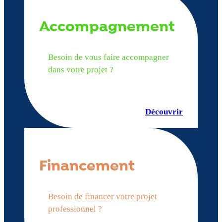
Accompagnement
Besoin de vous faire accompagner
dans votre projet ?
Découvrir
Financement
Besoin de financer votre projet
professionnel ?