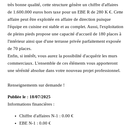
très bonne qualité, cette structure génère un chiffre d'affaires
de 1.600.000 euros hors taxe pour un EBE R de 280 K €. Cette
affaire peut être exploitée en affaire de direction puisque
l'équipe en cuisine est stable et au complet. Aussi, l'exploitation
de pleins pieds propose une capacité d'accueil de 180 places à
l'intérieur ainsi que d'une terrasse privée parfaitement exposée
de 70 places.
Enfin, si intérêt, vous aurez la possibilité d'acquérir les murs
commerciaux. L'ensemble de ces éléments vous apporteront
une sérénité absolue dans votre nouveau projet professionnel.
Renseignements sur demande !
Publiée le :
18/07/2025
Informations financières :
Chiffre d'affaires N-1 :
0.00 €
EBE N-1 :
0.00 €