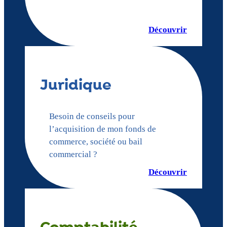
Découvrir
Juridique
Besoin de conseils pour
l’acquisition de mon fonds de
commerce, société ou bail
commercial ?
Découvrir