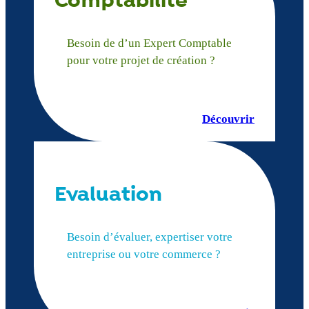
Comptabilité
Besoin de d’un Expert Comptable
pour votre projet de création ?
Découvrir
Evaluation
Besoin d’évaluer, expertiser votre
entreprise ou votre commerce ?