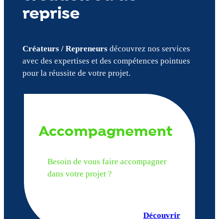
reprise
Créateurs / Repreneurs
découvrez nos services
avec des expertises et des compétences pointues
pour la réussite de votre projet.
Accompagnement
Besoin de vous faire accompagner
dans votre projet ?
Découvrir