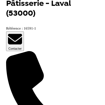
Pâtisserie - Laval
(53000)
Référence : 16591-1
Contacter