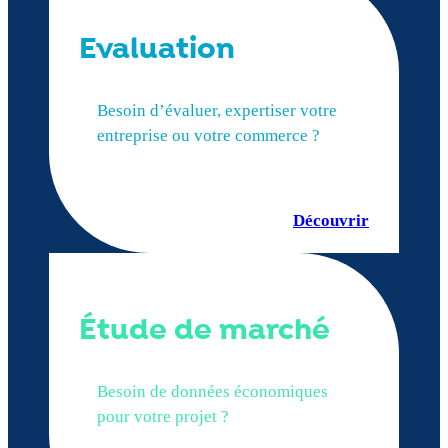
Evaluation
Besoin d’évaluer, expertiser votre
entreprise ou votre commerce ?
Découvrir
Étude de marché
Besoin de données économiques
pour votre projet ?