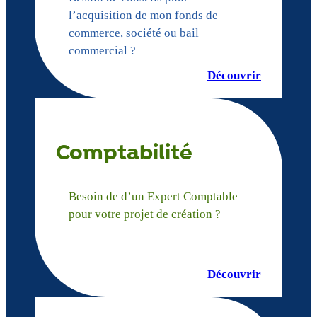
l’acquisition de mon fonds de
commerce, société ou bail
commercial ?
Découvrir
Comptabilité
Besoin de d’un Expert Comptable
pour votre projet de création ?
Découvrir