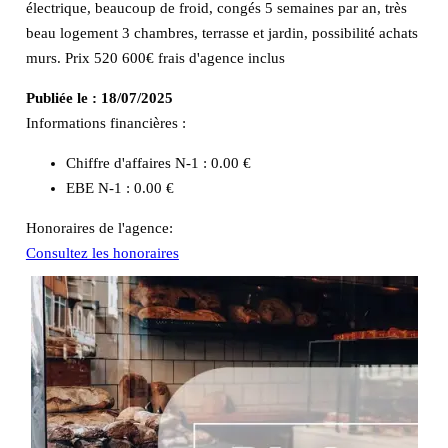
électrique, beaucoup de froid, congés 5 semaines par an, très
beau logement 3 chambres, terrasse et jardin, possibilité achats
murs. Prix 520 600€ frais d'agence inclus
Publiée le :
18/07/2025
Informations financières :
Chiffre d'affaires N-1 :
0.00 €
EBE N-1 :
0.00 €
Honoraires de l'agence:
Consultez les honoraires