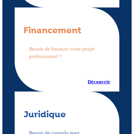
Financement
Besoin de financer votre projet
professionnel ?
Découvrir
Juridique
Besoin de conseils pour