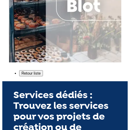
Services dédiés :
Trouvez les services
pour vos projets de
création ou de