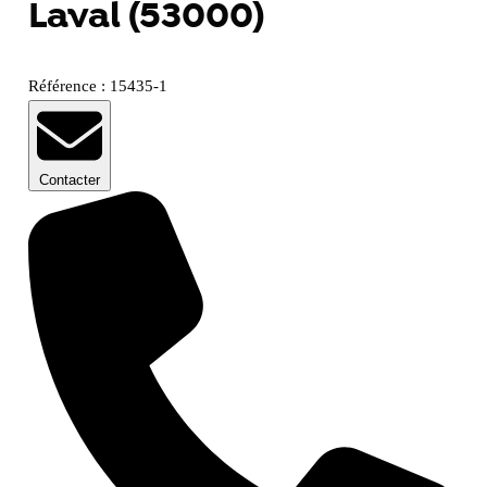
Laval (53000)
Référence : 15435-1
Contacter