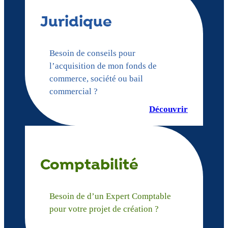
Juridique
Besoin de conseils pour
l’acquisition de mon fonds de
commerce, société ou bail
commercial ?
Découvrir
Comptabilité
Besoin de d’un Expert Comptable
pour votre projet de création ?