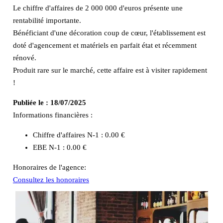
Le chiffre d'affaires de 2 000 000 d'euros présente une
rentabilité importante.
Bénéficiant d'une décoration coup de cœur, l'établissement est
doté d'agencement et matériels en parfait état et récemment
rénové.
Produit rare sur le marché, cette affaire est à visiter rapidement
!
Publiée le :
18/07/2025
Informations financières :
Chiffre d'affaires N-1 :
0.00 €
EBE N-1 :
0.00 €
Honoraires de l'agence:
Consultez les honoraires