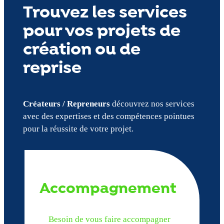
Trouvez les services
pour vos projets de
création ou de
reprise
Créateurs / Repreneurs
découvrez nos services
avec des expertises et des compétences pointues
pour la réussite de votre projet.
Accompagnement
Besoin de vous faire accompagner