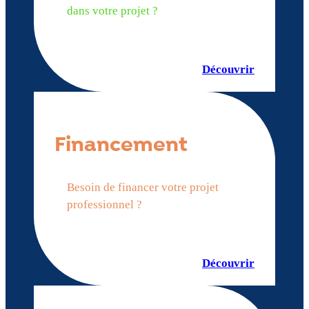
dans votre projet ?
Découvrir
Financement
Besoin de financer votre projet
professionnel ?
Découvrir