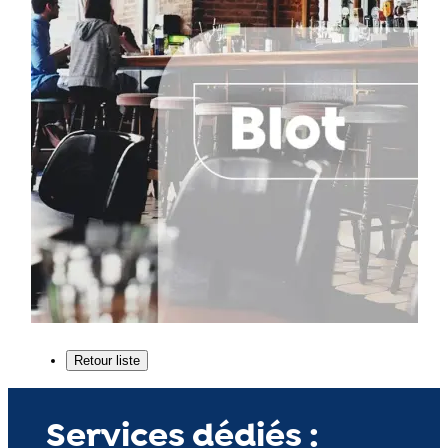
Services dédiés :