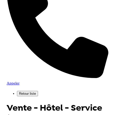
Appeler
Vente - Hôtel - Service