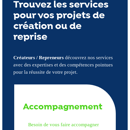
Trouvez les services
pour vos projets de
création ou de
reprise
Créateurs / Repreneurs
découvrez nos services
avec des expertises et des compétences pointues
pour la réussite de votre projet.
Accompagnement
Besoin de vous faire accompagner