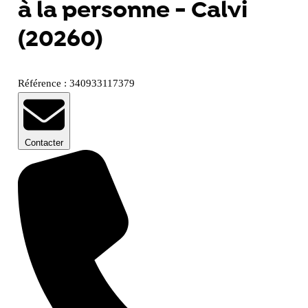
à la personne - Calvi
(20260)
Référence : 340933117379
Contacter