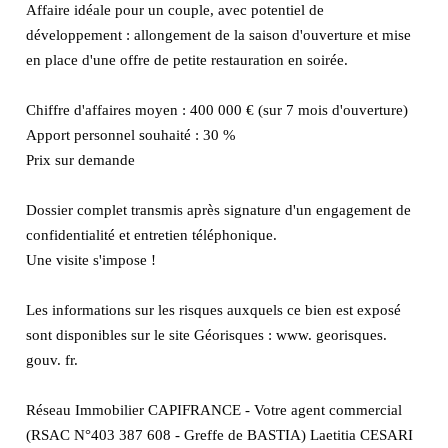
Affaire idéale pour un couple, avec potentiel de
développement : allongement de la saison d'ouverture et mise
en place d'une offre de petite restauration en soirée.
Chiffre d'affaires moyen : 400 000 € (sur 7 mois d'ouverture)
Apport personnel souhaité : 30 %
Prix sur demande
Dossier complet transmis après signature d'un engagement de
confidentialité et entretien téléphonique.
Une visite s'impose !
Les informations sur les risques auxquels ce bien est exposé
sont disponibles sur le site Géorisques : www. georisques.
gouv. fr.
Réseau Immobilier CAPIFRANCE - Votre agent commercial
(RSAC N°403 387 608 - Greffe de BASTIA) Laetitia CESARI