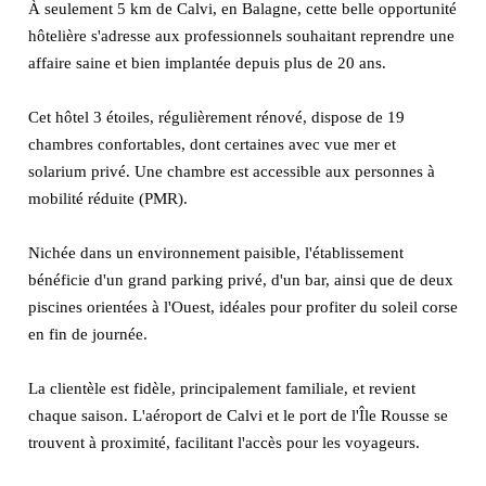
À seulement 5 km de Calvi, en Balagne, cette belle opportunité
hôtelière s'adresse aux professionnels souhaitant reprendre une
affaire saine et bien implantée depuis plus de 20 ans.
Cet hôtel 3 étoiles, régulièrement rénové, dispose de 19
chambres confortables, dont certaines avec vue mer et
solarium privé. Une chambre est accessible aux personnes à
mobilité réduite (PMR).
Nichée dans un environnement paisible, l'établissement
bénéficie d'un grand parking privé, d'un bar, ainsi que de deux
piscines orientées à l'Ouest, idéales pour profiter du soleil corse
en fin de journée.
La clientèle est fidèle, principalement familiale, et revient
chaque saison. L'aéroport de Calvi et le port de l'Île Rousse se
trouvent à proximité, facilitant l'accès pour les voyageurs.