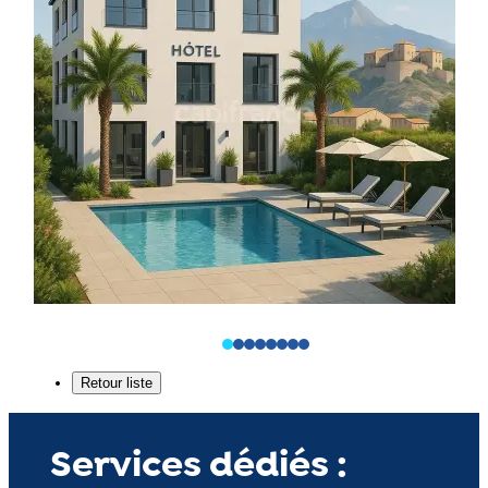
Services dédiés :