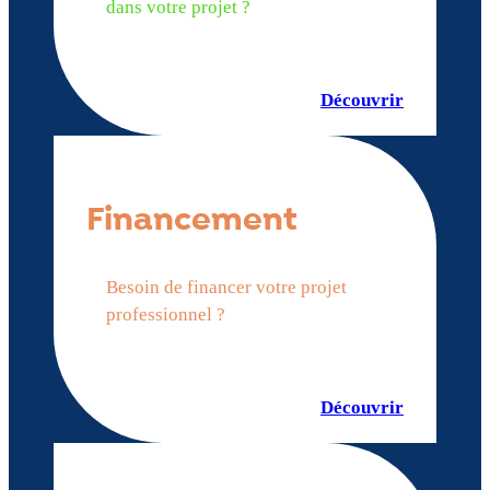
dans votre projet ?
Découvrir
Financement
Besoin de financer votre projet
professionnel ?
Découvrir