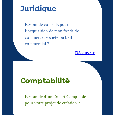
Juridique
Besoin de conseils pour
l’acquisition de mon fonds de
commerce, société ou bail
commercial ?
Découvrir
Comptabilité
Besoin de d’un Expert Comptable
pour votre projet de création ?