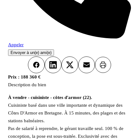
Appeler
Envoyer à un(e) ami(e)
Imprimer
Facebook
LinkedIn
X
Email
Prix :
188 360 €
Description du bien
À vendre - cuisiniste - côtes d'armor (22).
Cuisiniste basé dans une ville importante et dynamique des
Côtes D'Armor en Bretagne. À 15 minutes, des plages et des
stations balnéaires.
Pas de salarié à reprendre, le gérant travaille seul. 100 % de
conception, la pose est sous-traitée. Exclusivité avec des