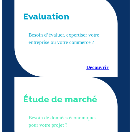
Evaluation
Besoin d’évaluer, expertiser votre
entreprise ou votre commerce ?
Découvrir
Étude de marché
Besoin de données économiques
pour votre projet ?