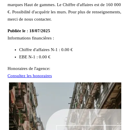
marques Haut de gammes. Le Chiffre d'affaires est de 160 000
€. Possibilité d'acquérir les murs. Pour plus de renseignements,
merci de nous contacter.
Publiée le :
18/07/2025
Informations financières :
Chiffre d'affaires N-1 :
0.00 €
EBE N-1 :
0.00 €
Honoraires de l'agence:
Consultez les honoraires