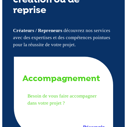
reprise
Créateurs / Repreneurs
découvrez nos services
avec des expertises et des compétences pointues
pour la réussite de votre projet.
Accompagnement
Besoin de vous faire accompagner
dans votre projet ?