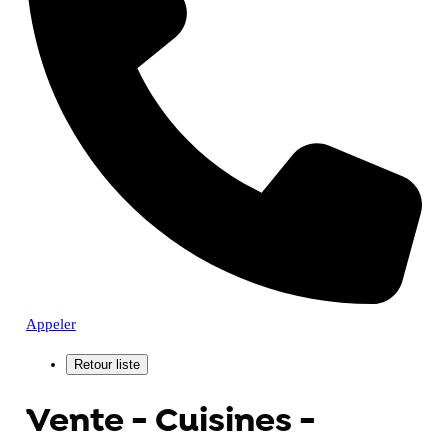
Appeler
Vente - Cuisines -