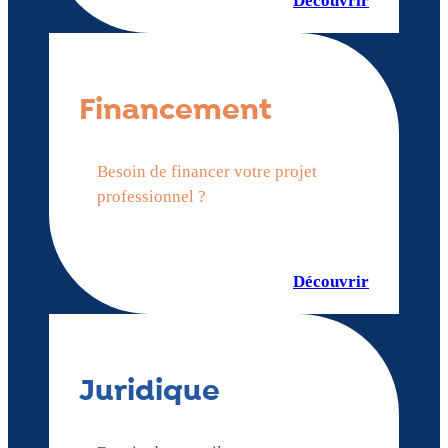
Découvrir
Financement
Besoin de financer votre projet
professionnel ?
Découvrir
Juridique