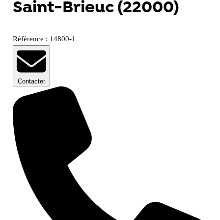
Saint-Brieuc (22000)
Référence : 14800-1
Contacter