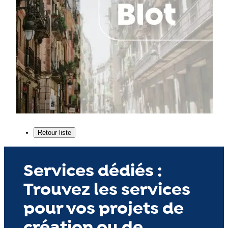
Services dédiés :
Trouvez les services
pour vos projets de
création ou de