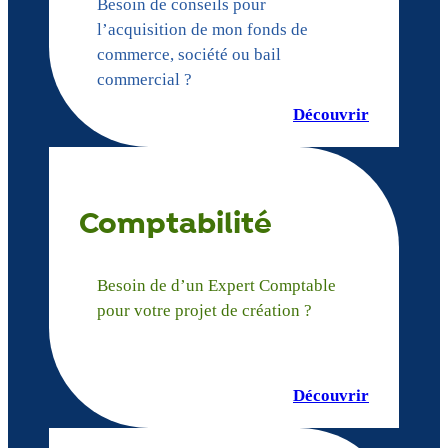
Besoin de conseils pour
l’acquisition de mon fonds de
commerce, société ou bail
commercial ?
Découvrir
Comptabilité
Besoin de d’un Expert Comptable
pour votre projet de création ?
Découvrir