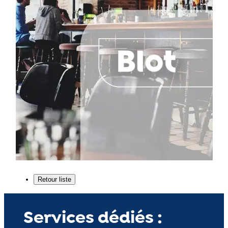
Services dédiés :