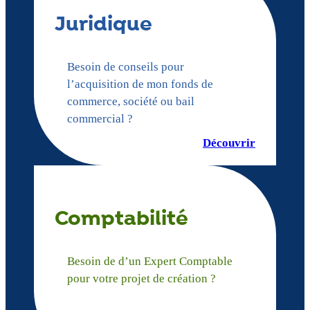
Juridique
Besoin de conseils pour
l’acquisition de mon fonds de
commerce, société ou bail
commercial ?
Découvrir
Comptabilité
Besoin de d’un Expert Comptable
pour votre projet de création ?