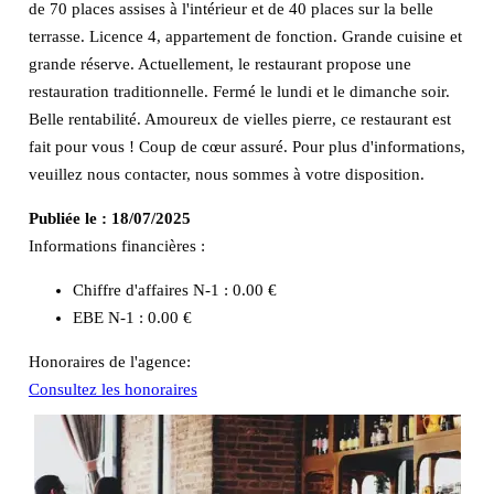
de 70 places assises à l'intérieur et de 40 places sur la belle
terrasse. Licence 4, appartement de fonction. Grande cuisine et
grande réserve. Actuellement, le restaurant propose une
restauration traditionnelle. Fermé le lundi et le dimanche soir.
Belle rentabilité. Amoureux de vielles pierre, ce restaurant est
fait pour vous ! Coup de cœur assuré. Pour plus d'informations,
veuillez nous contacter, nous sommes à votre disposition.
Publiée le :
18/07/2025
Informations financières :
Chiffre d'affaires N-1 :
0.00 €
EBE N-1 :
0.00 €
Honoraires de l'agence:
Consultez les honoraires