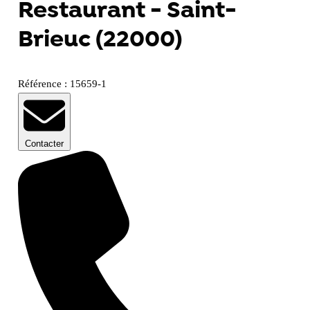
Restaurant - Saint-
Brieuc (22000)
Référence : 15659-1
Contacter