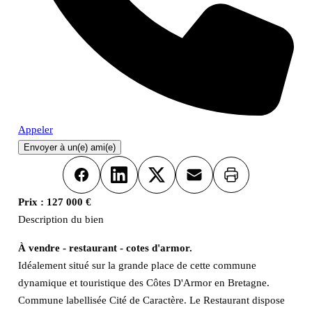
Appeler
Envoyer à un(e) ami(e)
Imprimer
Facebook
LinkedIn
X
Email
Prix :
127 000 €
Description du bien
À vendre - restaurant - cotes d'armor.
Idéalement situé sur la grande place de cette commune
dynamique et touristique des Côtes D'Armor en Bretagne.
Commune labellisée Cité de Caractère. Le Restaurant dispose