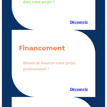
dans votre projet ?
Découvrir
Financement
Besoin de financer votre projet
professionnel ?
Découvrir