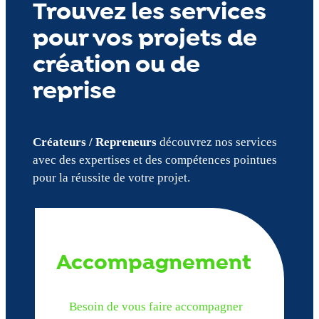
Trouvez les services
pour vos projets de
création ou de
reprise
Créateurs / Repreneurs
découvrez nos services
avec des expertises et des compétences pointues
pour la réussite de votre projet.
Accompagnement
Besoin de vous faire accompagner