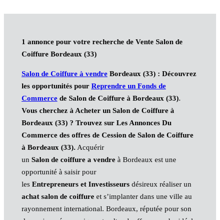
1 annonce pour votre recherche de Vente Salon de
Coiffure Bordeaux (33)
Salon de Coiffure à vendre
Bordeaux (33)
: Découvrez
les opportunités pour
Reprendre un Fonds de
Commerce
de Salon de Coiffure à Bordeaux (33)
.
Vous cherchez à Acheter un Salon de Coiffure à
Bordeaux (33) ? Trouvez sur Les Annonces Du
Commerce des offres de Cession de Salon de Coiffure
à Bordeaux (33).
Acquérir
un
Salon de coiffure a vendre
à Bordeaux est une
opportunité à saisir pour
les
Entrepreneurs et Investisseurs
désireux réaliser un
achat salon de coiffure
et s’implanter dans une ville au
rayonnement international. Bordeaux, réputée pour son