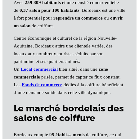
Avec
259 809 habitants
et une densité concurrentielle
de
0,37 salon pour 100 habitants
, Bordeaux est une ville
à fort potentiel pour
reprendre un commerce
ou
ouvrir
un salon
de coiffure.
Centre économique et culturel de la région Nouvelle-
Aquitaine, Bordeaux attire une clientèle variée, des
locaux aux nombreux touristes séduits par son
patrimoine et ses quartiers animés.
Un
Local commercial
bien situé, dans une
zone
commerciale
prisée, permet de capter ce flux constant.
Les
Fonds de commerce
dédiés à la coiffure bénéficient
d’une demande solide dans cette ville dynamique.
Le marché bordelais des
salons de coiffure
Bordeaux compte
95 établissements
de coiffure, ce qui