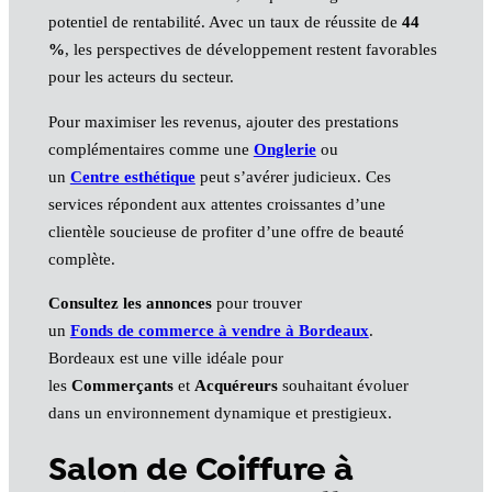
potentiel de rentabilité. Avec un taux de réussite de
44
%
, les perspectives de développement restent favorables
pour les acteurs du secteur.
Pour maximiser les revenus, ajouter des prestations
complémentaires comme une
Onglerie
ou
un
Centre esthétique
peut s’avérer judicieux. Ces
services répondent aux attentes croissantes d’une
clientèle soucieuse de profiter d’une offre de beauté
complète.
Consultez les annonces
pour trouver
un
Fonds de commerce à vendre à Bordeaux
.
Bordeaux est une ville idéale pour
les
Commerçants
et
Acquéreurs
souhaitant évoluer
dans un environnement dynamique et prestigieux.
Salon de Coiffure à