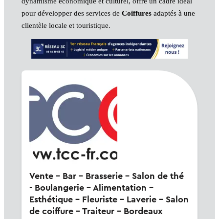
dynamisme économique et culturel, offre un cadre idéal
pour développer des services de
Coiffures
adaptés à une
clientèle locale et touristique.
Vente - Bar - Brasserie - Salon de thé
- Boulangerie - Alimentation -
Esthétique - Fleuriste - Laverie - Salon
de coiffure - Traiteur - Bordeaux