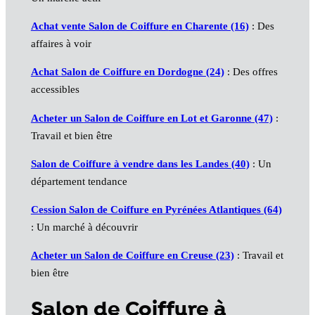
Achat vente
Salon de Coiffure
en Charente (16)
: Des
affaires à voir
Achat
Salon de Coiffure
en Dordogne (24)
: Des offres
accessibles
Acheter un
Salon de Coiffure
en Lot et Garonne (47)
:
Travail et bien être
Salon de Coiffure
à vendre dans les Landes (40)
: Un
département tendance
Cession
Salon de Coiffure
en Pyrénées Atlantiques (64)
: Un marché à découvrir
Acheter un
Salon de Coiffure
en Creuse (23)
: Travail et
bien être
Salon de Coiffure à