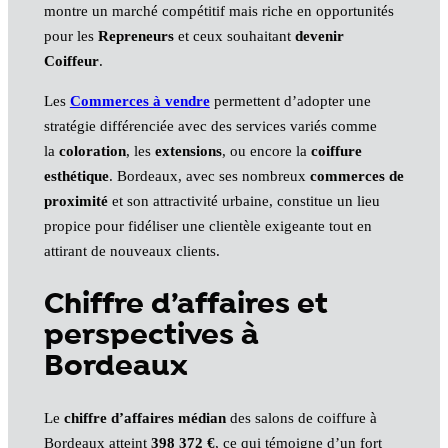
montre un marché compétitif mais riche en opportunités
pour les
Repreneurs
et ceux souhaitant
devenir
Coiffeur
.
Les
Commerces à vendre
permettent d’adopter une
stratégie différenciée avec des services variés comme
la
coloration
, les
extensions
, ou encore la
coiffure
esthétique
. Bordeaux, avec ses nombreux
commerces de
proximité
et son attractivité urbaine, constitue un lieu
propice pour fidéliser une clientèle exigeante tout en
attirant de nouveaux clients.
Chiffre d’affaires et
perspectives à
Bordeaux
Le
chiffre d’affaires médian
des salons de coiffure à
Bordeaux atteint
398 372 €
, ce qui témoigne d’un fort