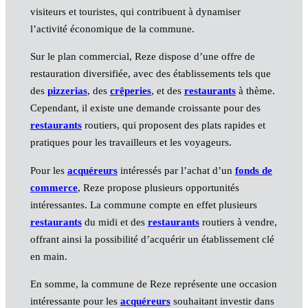
visiteurs et touristes, qui contribuent à dynamiser
l’activité économique de la commune.
Sur le plan commercial, Reze dispose d’une offre de
restauration diversifiée, avec des établissements tels que
des
pizzerias
, des
crêperies
, et des
restaurants
à thème.
Cependant, il existe une demande croissante pour des
restaurants
routiers, qui proposent des plats rapides et
pratiques pour les travailleurs et les voyageurs.
Pour les
acquéreurs
intéressés par l’achat d’un
fonds de
commerce
, Reze propose plusieurs opportunités
intéressantes. La commune compte en effet plusieurs
restaurants
du midi et des
restaurants
routiers à vendre,
offrant ainsi la possibilité d’acquérir un établissement clé
en main.
En somme, la commune de Reze représente une occasion
intéressante pour les
acquéreurs
souhaitant investir dans