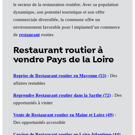
le secteur de la restauration routière. Avec sa population
dynamique, son potentiel touristique et son offre
commerciale diversifiée, la commune offre un
environnement favorable pour l implanted’un commerce
de
restaurant
routier.
Restaurant routier à
vendre Pays de la Loire
Reprise de Restaurant routier en Mayenne (53)
: Des
affaires rentables
Reprendre Restaurant routier dans la Sarthe (72)
: Des
opportunités à visiter
Vente de Restaurant routier en Maine et Loire (49)
:
Des opportunités accessible
Cession de Restaurant routier en Loire Atlantique (44)