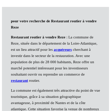
pour votre recherche de Restaurant routier à vendre
Reze
Restaurant routier à vendre Reze
: La commune de
Reze, située dans le département de la Loire-Atlantique,
est un lieu attractif pour les
acquéreurs
cherchant à
investir dans le secteur de la restauration. Avec une
population de plus de 28 000 habitants, Reze offre un
marché potentiel intéressant pour les investisseurs
souhaitant ouvrir ou reprendre un commerce de
restaurant
routier.
La commune est également très attractive du point de vue
touristique, grâce à sa situation géographique
avantageuse, à proximité de Nantes et de la côte
atlantique. Cette situation favorise la venue de nombreux