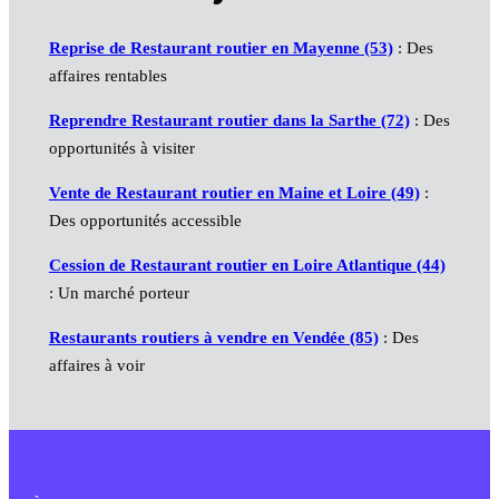
Reprise de Restaurant routier en Mayenne (53)
: Des
affaires rentables
Reprendre Restaurant routier dans la Sarthe (72)
: Des
opportunités à visiter
Vente de Restaurant routier en Maine et Loire (49)
:
Des opportunités accessible
Cession de Restaurant routier en Loire Atlantique (44)
: Un marché porteur
Restaurants routiers à vendre en Vendée (85)
: Des
affaires à voir