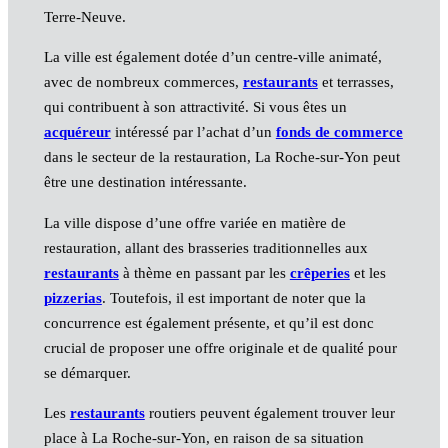
Terre-Neuve.
La ville est également dotée d’un centre-ville animaté,
avec de nombreux commerces,
restaurants
et terrasses,
qui contribuent à son attractivité. Si vous êtes un
acquéreur
intéressé par l’achat d’un
fonds de commerce
dans le secteur de la restauration, La Roche-sur-Yon peut
être une destination intéressante.
La ville dispose d’une offre variée en matière de
restauration, allant des brasseries traditionnelles aux
restaurants
à thème en passant par les
crêperies
et les
pizzerias
. Toutefois, il est important de noter que la
concurrence est également présente, et qu’il est donc
crucial de proposer une offre originale et de qualité pour
se démarquer.
Les
restaurants
routiers peuvent également trouver leur
place à La Roche-sur-Yon, en raison de sa situation