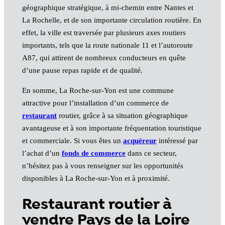
géographique stratégique, à mi-chemin entre Nantes et
La Rochelle, et de son importante circulation routière. En
effet, la ville est traversée par plusieurs axes routiers
importants, tels que la route nationale 11 et l’autoroute
A87, qui attirent de nombreux conducteurs en quête
d’une pause repas rapide et de qualité.
En somme, La Roche-sur-Yon est une commune
attractive pour l’installation d’un commerce de
restaurant
routier, grâce à sa situation géographique
avantageuse et à son importante fréquentation touristique
et commerciale. Si vous êtes un
acquéreur
intéressé par
l’achat d’un
fonds de commerce
dans ce secteur,
n’hésitez pas à vous renseigner sur les opportunités
disponibles à La Roche-sur-Yon et à proximité.
Restaurant routier à
vendre Pays de la Loire