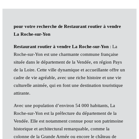
pour votre recherche de Restaurant routier à vendre
La Roche-sur-Yon
Restaurant routier à vendre La Roche-sur-Yon
: La
Roche-sur-Yon est une charmante commune française
située dans le département de la Vendée, en région Pays
de la Loire. Cette ville dynamique et accueillante offre un
cadre de vie agréable, avec une riche histoire et une vie
culturelle animée, qui en font une destination touristique
attirante.
Avec une population d’environ 54 000 habitants, La
Roche-sur-Yon est la préfecture du département de la
Vendée. Elle est notamment connue pour son patrimoine
historique et architectural remarquable, comme la
colonne de la Grande Armée ou encore le château de