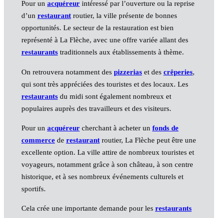
Pour un
acquéreur
intéressé par l’ouverture ou la reprise
d’un
restaurant
routier, la ville présente de bonnes
opportunités. Le secteur de la restauration est bien
représenté à La Flèche, avec une offre variée allant des
restaurants
traditionnels aux établissements à thème.
On retrouvera notamment des
pizzerias
et des
crêperies
,
qui sont très appréciées des touristes et des locaux. Les
restaurants
du midi sont également nombreux et
populaires auprès des travailleurs et des visiteurs.
Pour un
acquéreur
cherchant à acheter un
fonds de
commerce
de
restaurant
routier, La Flèche peut être une
excellente option. La ville attire de nombreux touristes et
voyageurs, notamment grâce à son château, à son centre
historique, et à ses nombreux événements culturels et
sportifs.
Cela crée une importante demande pour les
restaurants