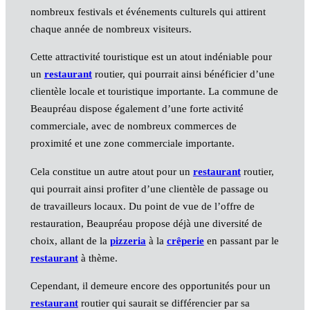
nombreux festivals et événements culturels qui attirent
chaque année de nombreux visiteurs.
Cette attractivité touristique est un atout indéniable pour
un
restaurant
routier, qui pourrait ainsi bénéficier d’une
clientèle locale et touristique importante. La commune de
Beaupréau dispose également d’une forte activité
commerciale, avec de nombreux commerces de
proximité et une zone commerciale importante.
Cela constitue un autre atout pour un
restaurant
routier,
qui pourrait ainsi profiter d’une clientèle de passage ou
de travailleurs locaux. Du point de vue de l’offre de
restauration, Beaupréau propose déjà une diversité de
choix, allant de la
pizzeria
à la
crêperie
en passant par le
restaurant
à thème.
Cependant, il demeure encore des opportunités pour un
restaurant
routier qui saurait se différencier par sa