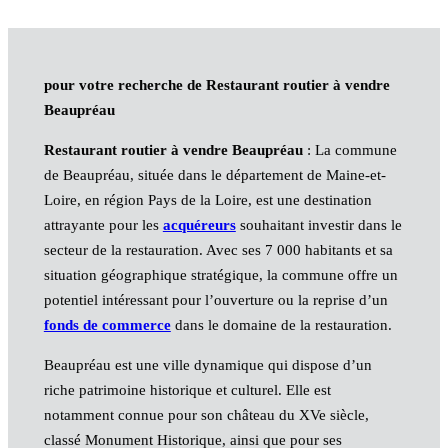
pour votre recherche de Restaurant routier à vendre
Beaupréau
Restaurant routier à vendre Beaupréau
: La commune
de Beaupréau, située dans le département de Maine-et-
Loire, en région Pays de la Loire, est une destination
attrayante pour les
acquéreurs
souhaitant investir dans le
secteur de la restauration. Avec ses 7 000 habitants et sa
situation géographique stratégique, la commune offre un
potentiel intéressant pour l’ouverture ou la reprise d’un
fonds de commerce
dans le domaine de la restauration.
Beaupréau est une ville dynamique qui dispose d’un
riche patrimoine historique et culturel. Elle est
notamment connue pour son château du XVe siècle,
classé Monument Historique, ainsi que pour ses