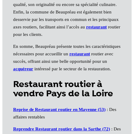
qualité, son originalité ou encore sa spécialité culinaire.
Enfin, la commune de Beaupréau est également bien
desservie par les transports en commun et les principaux
axes routiers, facilitant ainsi l’accès au
restaurant
routier
pour les clients.
En somme, Beaupréau présente toutes les caractéristiques
nécessaires pour accueillir un
restaurant
routier avec
succès, offrant ainsi une belle opportunité pour un
acquéreur
intéressé par le secteur de la restauration.
Restaurant routier à
vendre Pays de la Loire
Reprise de Restaurant routier en Mayenne (53)
: Des
affaires rentables
Reprendre Restaurant routier dans la Sarthe (72)
: Des