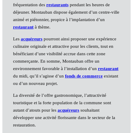
fréquentation des
restaurants
pendant les heures de
déjeuner. Montauban dispose également d’un centre-ville
animé et piétonnier, propice à l’implantation d’un
restaurant
à thème.
Les
acquéreurs
pourront ainsi proposer une expérience
culinaire originale et attractive pour les clients, tout en
bénéficiant d’une visibilité accrue dans cette zone
commerçante. En somme, Montauban offre un
environnement favorable à l’installation d’un
restaurant
du midi, qu’il s’agisse d’un
fonds de commerce
existant
ou d’un nouveau projet.
La diversité de l’offre gastronomique, l’attractivité
touristique et la forte population de la commune sont
autant d’atouts pour les
acquéreurs
souhaitant
développer une activité florissante dans le secteur de la
restauration.