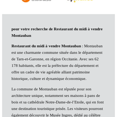
pour votre recherche de Restaurant du midi à vendre
Montauban
Restaurant du midi à vendre Montauban
: Montauban
est une charmante commune située dans le département
de Tarn-et-Garonne, en région Occitanie. Avec ses 62
178 habitants, elle est la préfecture du département et
offre un cadre de vie agréable alliant patrimoine
historique, culture et dynamique économique.
La commune de Montauban est réputée pour son
architecture unique, notamment ses maisons à pans de
bois et sa cathédrale Notre-Dame-de-l’Etoile, qui en font
une destination touristique prisée. Les visiteurs pourront
également découvrir le Musée Ingres, dédié au célèbre