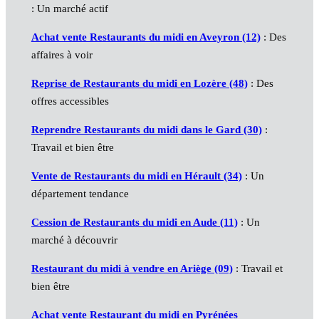
: Un marché actif
Achat vente Restaurants du midi en Aveyron (12)
: Des
affaires à voir
Reprise de Restaurants du midi en Lozère (48)
: Des
offres accessibles
Reprendre Restaurants du midi dans le Gard (30)
:
Travail et bien être
Vente de Restaurants du midi en Hérault (34)
: Un
département tendance
Cession de Restaurants du midi en Aude (11)
: Un
marché à découvrir
Restaurant du midi à vendre en Ariège (09)
: Travail et
bien être
Achat vente Restaurant du midi en Pyrénées