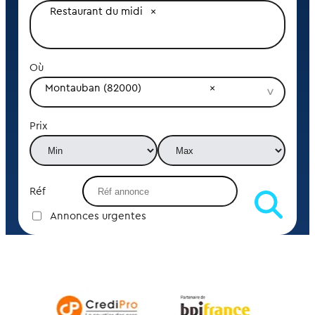
Restaurant du midi
Où
Montauban (82000)
Prix
Réf
Annonces urgentes