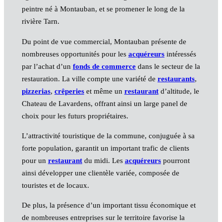
peintre né à Montauban, et se promener le long de la
rivière Tarn.
Du point de vue commercial, Montauban présente de
nombreuses opportunités pour les
acquéreurs
intéressés
par l’achat d’un
fonds de commerce
dans le secteur de la
restauration. La ville compte une variété de
restaurants
,
pizzerias
,
crêperies
et même un
restaurant
d’altitude, le
Chateau de Lavardens, offrant ainsi un large panel de
choix pour les futurs propriétaires.
L’attractivité touristique de la commune, conjuguée à sa
forte population, garantit un important trafic de clients
pour un
restaurant
du midi. Les
acquéreurs
pourront
ainsi développer une clientèle variée, composée de
touristes et de locaux.
De plus, la présence d’un important tissu économique et
de nombreuses entreprises sur le territoire favorise la