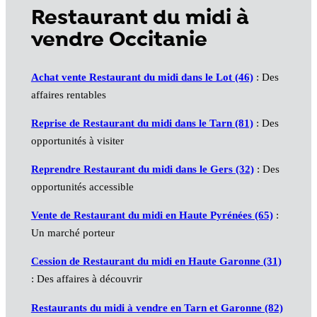
Restaurant du midi à
vendre Occitanie
Achat vente Restaurant du midi dans le Lot (46)
: Des
affaires rentables
Reprise de Restaurant du midi dans le Tarn (81)
: Des
opportunités à visiter
Reprendre Restaurant du midi dans le Gers (32)
: Des
opportunités accessible
Vente de Restaurant du midi en Haute Pyrénées (65)
:
Un marché porteur
Cession de Restaurant du midi en Haute Garonne (31)
: Des affaires à découvrir
Restaurants du midi à vendre en Tarn et Garonne (82)