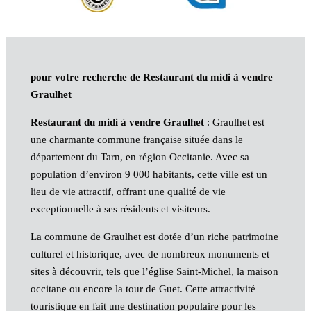
pour votre recherche de Restaurant du midi à vendre
Graulhet
Restaurant du midi à vendre Graulhet
: Graulhet est
une charmante commune française située dans le
département du Tarn, en région Occitanie. Avec sa
population d’environ 9 000 habitants, cette ville est un
lieu de vie attractif, offrant une qualité de vie
exceptionnelle à ses résidents et visiteurs.
La commune de Graulhet est dotée d’un riche patrimoine
culturel et historique, avec de nombreux monuments et
sites à découvrir, tels que l’église Saint-Michel, la maison
occitane ou encore la tour de Guet. Cette attractivité
touristique en fait une destination populaire pour les