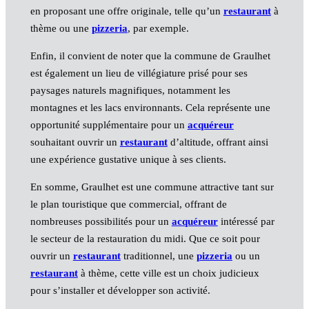
en proposant une offre originale, telle qu’un
restaurant
à
thème ou une
pizzeria
, par exemple.
Enfin, il convient de noter que la commune de Graulhet
est également un lieu de villégiature prisé pour ses
paysages naturels magnifiques, notamment les
montagnes et les lacs environnants. Cela représente une
opportunité supplémentaire pour un
acquéreur
souhaitant ouvrir un
restaurant
d’altitude, offrant ainsi
une expérience gustative unique à ses clients.
En somme, Graulhet est une commune attractive tant sur
le plan touristique que commercial, offrant de
nombreuses possibilités pour un
acquéreur
intéressé par
le secteur de la restauration du midi. Que ce soit pour
ouvrir un
restaurant
traditionnel, une
pizzeria
ou un
restaurant
à thème, cette ville est un choix judicieux
pour s’installer et développer son activité.