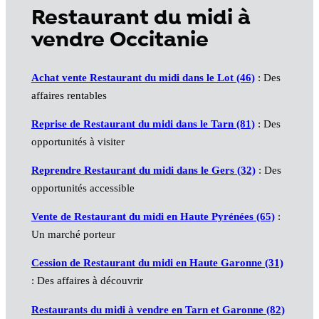
Restaurant du midi à
vendre Occitanie
Achat vente Restaurant du midi dans le Lot (46)
: Des
affaires rentables
Reprise de Restaurant du midi dans le Tarn (81)
: Des
opportunités à visiter
Reprendre Restaurant du midi dans le Gers (32)
: Des
opportunités accessible
Vente de Restaurant du midi en Haute Pyrénées (65)
:
Un marché porteur
Cession de Restaurant du midi en Haute Garonne (31)
: Des affaires à découvrir
Restaurants du midi à vendre en Tarn et Garonne (82)