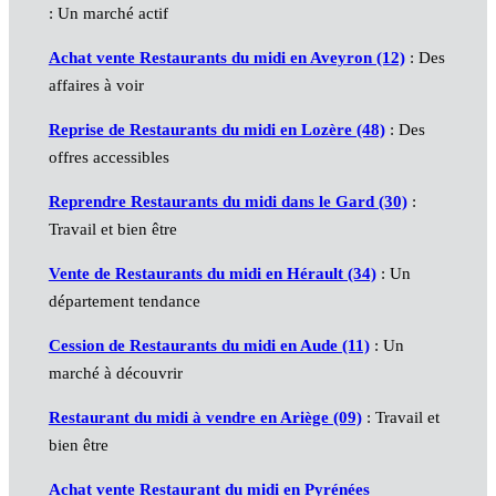
: Un marché actif
Achat vente Restaurants du midi en Aveyron (12)
: Des
affaires à voir
Reprise de Restaurants du midi en Lozère (48)
: Des
offres accessibles
Reprendre Restaurants du midi dans le Gard (30)
:
Travail et bien être
Vente de Restaurants du midi en Hérault (34)
: Un
département tendance
Cession de Restaurants du midi en Aude (11)
: Un
marché à découvrir
Restaurant du midi à vendre en Ariège (09)
: Travail et
bien être
Achat vente Restaurant du midi en Pyrénées