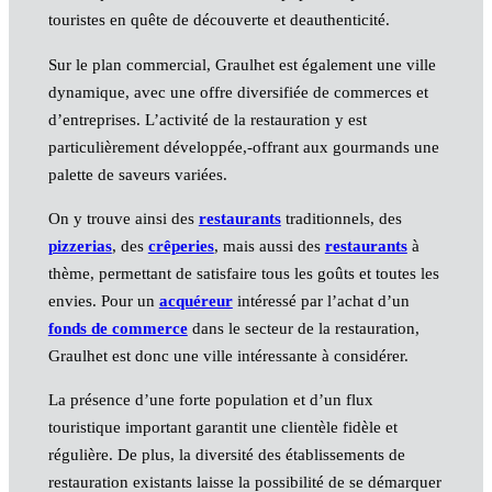
touristes en quête de découverte et deauthenticité.
Sur le plan commercial, Graulhet est également une ville
dynamique, avec une offre diversifiée de commerces et
d’entreprises. L’activité de la restauration y est
particulièrement développée,-offrant aux gourmands une
palette de saveurs variées.
On y trouve ainsi des
restaurants
traditionnels, des
pizzerias
, des
crêperies
, mais aussi des
restaurants
à
thème, permettant de satisfaire tous les goûts et toutes les
envies. Pour un
acquéreur
intéressé par l’achat d’un
fonds de commerce
dans le secteur de la restauration,
Graulhet est donc une ville intéressante à considérer.
La présence d’une forte population et d’un flux
touristique important garantit une clientèle fidèle et
régulière. De plus, la diversité des établissements de
restauration existants laisse la possibilité de se démarquer