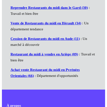
Reprendre Restaurants du midi dans le Gard (30)
:
Travail et bien être
Vente de Restaurants du midi en Hérault (34)
: Un
département tendance
Cession de Restaurants du midi en Aude (11)
: Un
marché à découvrir
Restaurant du midi à vendre en Ariège (09)
: Travail et
bien être
Achat vente Restaurant du midi en Pyrénées
Orientales (66)
: Département d'opportunités
À propos