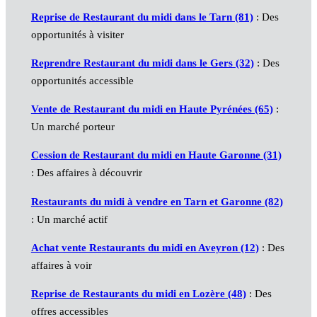
Reprise de Restaurant du midi dans le Tarn (81)
: Des
opportunités à visiter
Reprendre Restaurant du midi dans le Gers (32)
: Des
opportunités accessible
Vente de Restaurant du midi en Haute Pyrénées (65)
:
Un marché porteur
Cession de Restaurant du midi en Haute Garonne (31)
: Des affaires à découvrir
Restaurants du midi à vendre en Tarn et Garonne (82)
: Un marché actif
Achat vente Restaurants du midi en Aveyron (12)
: Des
affaires à voir
Reprise de Restaurants du midi en Lozère (48)
: Des
offres accessibles