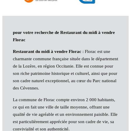
pour votre recherche de Restaurant du midi à vendre
Florac
Restaurant du midi à vendre Florac
: Florac est une
charmante commune française située dans le département
de la Lozère, en région Occitanie. Elle est connue pour
son riche patrimoine historique et culturel, ainsi que pour
son cadre naturel exceptionnel, au cœur du Parc national
des Cévennes.
La commune de Florac compte environ 2 000 habitants,
ce qui en fait une ville de taille moyenne, offrant une
qualité de vie agréable et un environnement paisible. Elle
est particulièrement appréciée pour son cadre de vie, sa
convivialité et son authenticité.