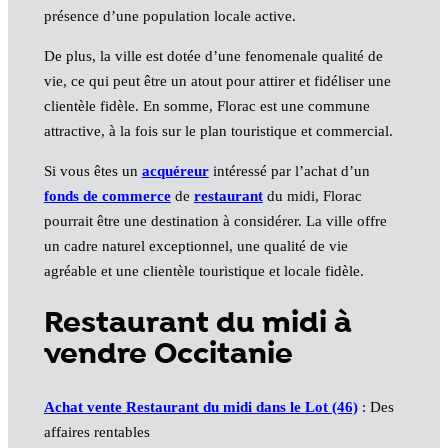
présence d’une population locale active.
De plus, la ville est dotée d’une fenomenale qualité de
vie, ce qui peut être un atout pour attirer et fidéliser une
clientèle fidèle. En somme, Florac est une commune
attractive, à la fois sur le plan touristique et commercial.
Si vous êtes un
acquéreur
intéressé par l’achat d’un
fonds de commerce
de
restaurant
du midi, Florac
pourrait être une destination à considérer. La ville offre
un cadre naturel exceptionnel, une qualité de vie
agréable et une clientèle touristique et locale fidèle.
Restaurant du midi à
vendre Occitanie
Achat vente Restaurant du midi dans le Lot (46)
: Des
affaires rentables