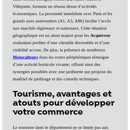
Villepinte, forment un réseau dense d’activités
économiques. La proximité immédiate avec Paris et les
grands axes autoroutiers (A1, A3, A86) facilite l’accès
aux marchés régionaux et nationaux. Cette situation
géographique est un atout majeur pour les
Acquéreur
souhaitant profiter d’une clientèle diversifiée et d’une
visibilité accrue. De plus, la présence de nombreux
Motoculteurs
dans les zones périphériques témoigne
d’une activité horticole vivante, offrant ainsi des
synergies possibles avec une jardinerie qui propose du
matériel de jardinage et des conseils techniques.
Tourisme, avantages et
atouts pour développer
votre commerce
Le tourisme dans le département ne se limite pas aux