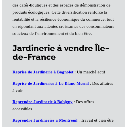
des cafés‑boutiques et des espaces de démonstration de
produits écologiques. Cette diversification renforce la
rentabilité et la résilience économique du commerce, tout
en répondant aux attentes croissantes des consommateurs
soucieux de l’environnement et du bien‑être.
Jardinerie à vendre Île-
de-France
Reprise de Jardinerie à Bagnolet
: Un marché actif
Reprise de Jardineries à Le Blanc-Mesnil
: Des affaires
à voir
Reprendre Jardinerie à Bobigny
: Des offres
accessibles
Reprendre Jardineries à Montreuil
: Travail et bien être