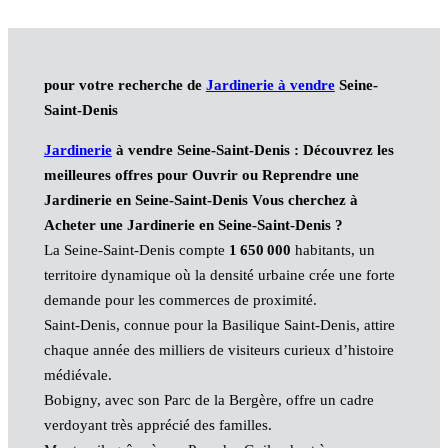
pour votre recherche de
Jardinerie à vendre
Seine-
Saint-Denis
Jardinerie
à vendre Seine-Saint-Denis : Découvrez les
meilleures offres pour Ouvrir ou Reprendre une
Jardinerie en Seine-Saint-Denis Vous cherchez à
Acheter une Jardinerie en Seine-Saint-Denis ?
La Seine-Saint-Denis compte
1 650 000
habitants, un
territoire dynamique où la densité urbaine crée une forte
demande pour les commerces de proximité.
Saint‑Denis, connue pour la Basilique Saint‑Denis, attire
chaque année des milliers de visiteurs curieux d’histoire
médiévale.
Bobigny, avec son Parc de la Bergère, offre un cadre
verdoyant très apprécié des familles.