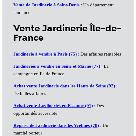
Vente de Jardinerie à Saint-Denis
: Un département
tendance
Vente Jardinerie Île-de-
France
Jardinerie à vendre à Paris (75)
: Des affaires rentables
Jardineries à vendre en Seine et Marne (77)
: La
campagne en Ile de France
Achat vente Jardinerie dans les Hauts de Seine (92)
:
De belles affaires
Achat vente Jardineries en Essonne (91)
: Des
opportunités accessible
Reprise de Jardinerie dans les Yvelines (78)
: Un
marché porteur