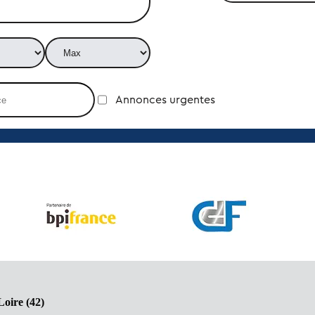
Annonces urgentes
Loire (42)