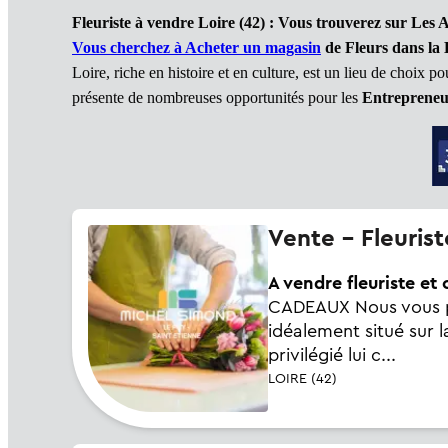
Fleuriste à vendre Loire (42)
:
Vous trouverez sur Les
Vous cherchez à Acheter un magasin
de Fleurs dans la 
Loire, riche en histoire et en culture, est un lieu de choix po
présente de nombreuses opportunités pour les
Entrepreneur
Vente - Fleuris
A vendre fleuriste et 
CADEAUX Nous vous pr
idéalement situé sur 
privilégié lui c...
LOIRE (42)