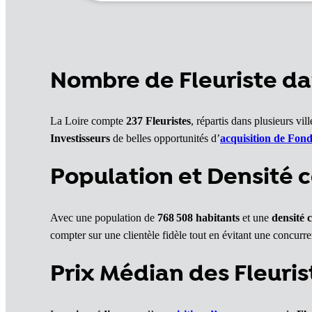
Nombre de Fleuriste dan
La Loire compte
237
Fleuristes
, répartis dans plusieurs v
Investisseurs
de belles opportunités d’
acquisition de Fon
Population et Densité c
Avec une population de
768 508 habitants
et une
densité 
compter sur une clientèle fidèle tout en évitant une concurre
Prix Médian des Fleuris