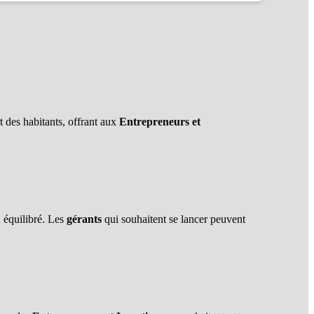
t des habitants, offrant aux
Entrepreneurs et
n équilibré. Les
gérants
qui souhaitent se lancer peuvent