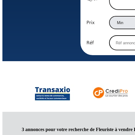
Prix
Réf
3 annonces pour votre recherche de Fleuriste à vendre 