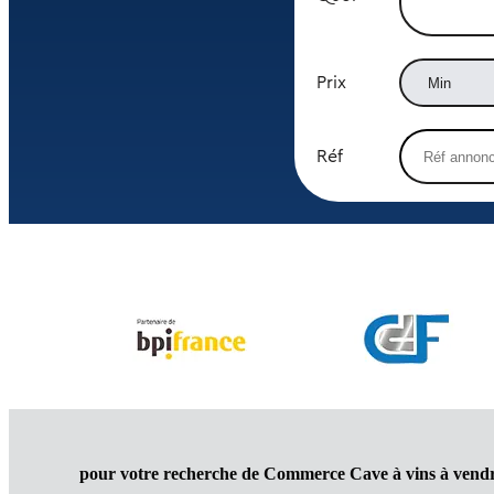
Prix
Réf
pour votre recherche de Commerce Cave à vins à vendr