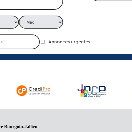
Annonces urgentes
e Bourgoin-Jallieu