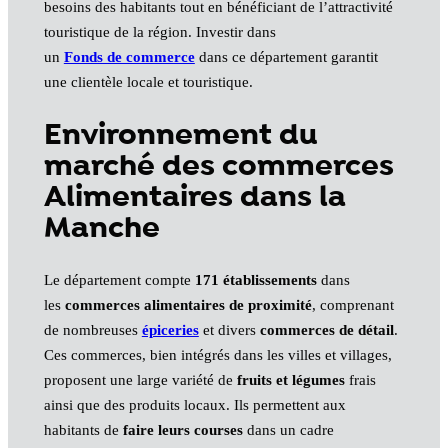
besoins des habitants tout en bénéficiant de l’attractivité
touristique de la région. Investir dans
un
Fonds de commerce
dans ce département garantit
une clientèle locale et touristique.
Environnement du
marché des commerces
Alimentaires dans la
Manche
Le département compte
171 établissements
dans
les
commerces alimentaires de proximité
, comprenant
de nombreuses
épiceries
et divers
commerces de détail
.
Ces commerces, bien intégrés dans les villes et villages,
proposent une large variété de
fruits et légumes
frais
ainsi que des produits locaux. Ils permettent aux
habitants de
faire leurs courses
dans un cadre