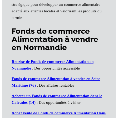
stratégique pour développer un commerce alimentaire
adapté aux attentes locales et valorisant les produits du
terroir.
Fonds de commerce
Alimentation à vendre
en Normandie
Reprise de Fonds de commerce Alimentation en
Normandie
: Des opportunités accessible
Fonds de commerce Alimentation à vendre en Seine
Maritime (76)
: Des affaires rentables
Acheter un Fonds de commerce Alimentation dans le
Calvados (14)
: Des opportunités à visiter
Achat vente de Fonds de commerce Alimentation Dans