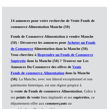
14 annonces pour votre recherche de Vente Fonds de
commerce Alimentation Manche (50)
Fonds de Commerce Alimentation à vendre Manche
(50) : Découvrez les annonces pour
Acheter un Fonds
de Commerce
Alimentation dans la Manche (50)
.
Vous cherchez à
Reprendre un Fonds de Commerce
Supérette
dans la Manche (50) ? Trouvez sur Les
Annonces Du Commerce des offres de
Vente
Fonds de commerce Alimentation
dans la Manche
(50)
. La Manche, avec son littoral exceptionnel et son
patrimoine historique, est une région propice à
la
vente de Fonds de commerce Alimentation
. Grâce à
ses
points de vente
bien implantés et ses
supérettes
, ce
département offre aux
commerçants
un