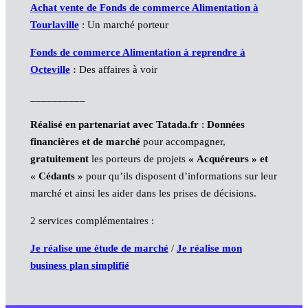
Achat vente de Fonds de commerce Alimentation à
Tourlaville
: Un marché porteur
Fonds de commerce Alimentation à reprendre à
Octeville
:
Des affaires à voir
__________
Réalisé en partenariat avec Tatada.fr
:
Données
financières et de marché
pour accompagner,
gratuitement
les porteurs de projets
« Acquéreurs » et
« Cédants »
pour qu’ils disposent d’informations sur leur
marché et ainsi les aider dans les prises de décisions.
2 services complémentaires :
Je réalise une étude de marché
/
Je réalise mon
business plan simplifié