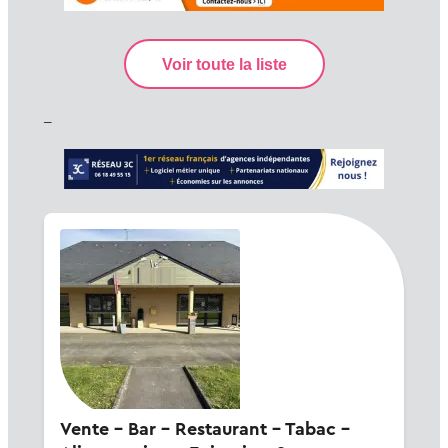
–
Vente - Bar - Restaurant - Tabac -