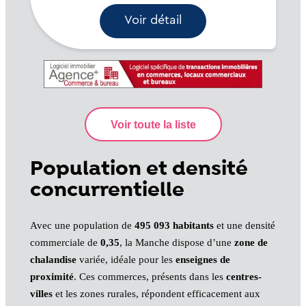
saison et weekend,...
Voir détail
Population et densité
concurrentielle
Avec une population de
495 093 habitants
et une densité
commerciale de
0,35
, la Manche dispose d’une
zone de
chalandise
variée, idéale pour les
enseignes de
proximité
. Ces commerces, présents dans les
centres-
villes
et les zones rurales, répondent efficacement aux