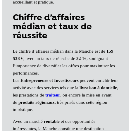
accueillant et pratique.
Chiffre d’affaires
médian et taux de
réussite
Le chiffre d’affaires médian dans la Manche est de
159
538 €
, avec un taux de réussite de
32 %
, soulignant
l’importance de diversifier les offres pour maximiser les
performances.
Les
Entrepreneurs et Investisseurs
peuvent enrichir leur
activité avec des services tels que la
livraison à domicile
,
les prestations de
traiteur
, ou encore la mise en avant
de
produits régionaux
, très prisés dans cette région
touristique.
Avec un marché
rentable
et des opportunités
intéressantes, la Manche constitue une destination