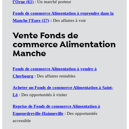
l’Orne (61)
: Un marché porteur
Fonds de commerce Alimentation à reprendre dans la
Manche l’Eure (27)
:
Des affaires à voir
Vente Fonds de
commerce Alimentation
Manche
Fonds de commerce Alimentation à vendre à
Cherbourg
: Des affaires rentables
Acheter un Fonds de commerce Alimentation à Saint-
Lô
: Des opportunités à visiter
Reprise de Fonds de commerce Alimentation à
Equeurdreville-Hainneville
: Des opportunités
accessible