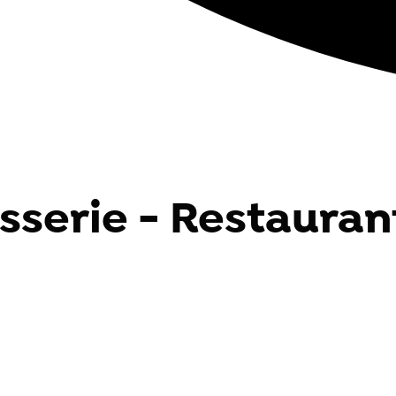
sserie - Restaurant