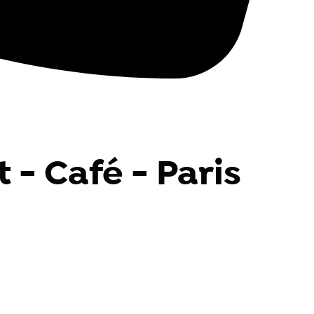
 - Café - Paris