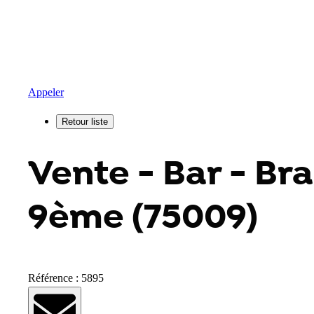
Appeler
Vente - Bar - Bra
9ème (75009)
Référence : 5895