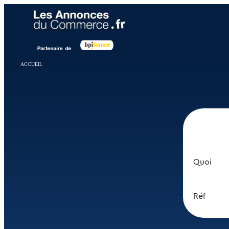
Panneau de gestion des cookies
ACCUEIL
Quoi
Réf