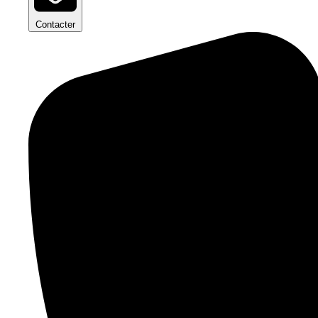
Contacter