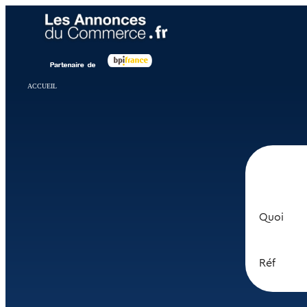
Panneau de gestion des cookies
ACCUEIL
Quoi
Réf