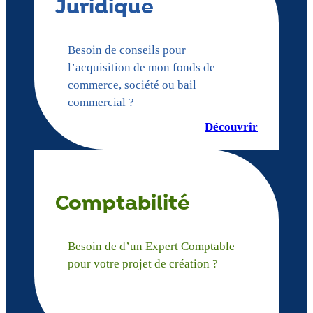
Juridique
Besoin de conseils pour
l’acquisition de mon fonds de
commerce, société ou bail
commercial ?
Découvrir
Comptabilité
Besoin de d’un Expert Comptable
pour votre projet de création ?