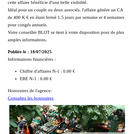
cette affaire bénéficie d'une belle visibilité.
Idéal pour un couple ou deux associés, l'affaire génère un CA
de 400 K € en étant fermé 1.5 jours par semaine et 4 semaines
pour congés annuels.
Votre conseiller BLOT se tient à votre disposition pour de plus
amples informations.
Publiée le :
18/07/2025
Informations financières :
Chiffre d'affaires N-1 :
0.00 €
EBE N-1 :
0.00 €
Honoraires de l'agence:
Consultez les honoraires