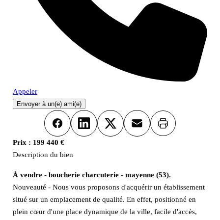
Appeler
Envoyer à un(e) ami(e)
Imprimer
Facebook
LinkedIn
X
Email
Prix :
199 440 €
Description du bien
À vendre - boucherie charcuterie - mayenne (53).
Nouveauté - Nous vous proposons d'acquérir un établissement
situé sur un emplacement de qualité. En effet, positionné en
plein cœur d'une place dynamique de la ville, facile d'accès,