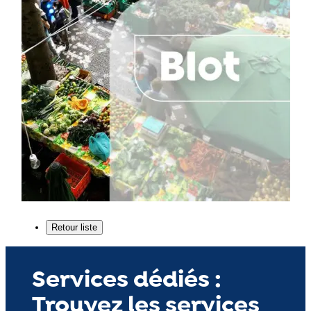
Services dédiés :
Trouvez les services