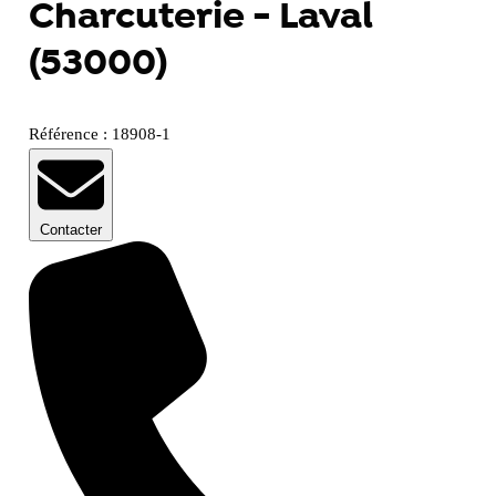
Charcuterie - Laval
(53000)
Référence : 18908-1
Contacter