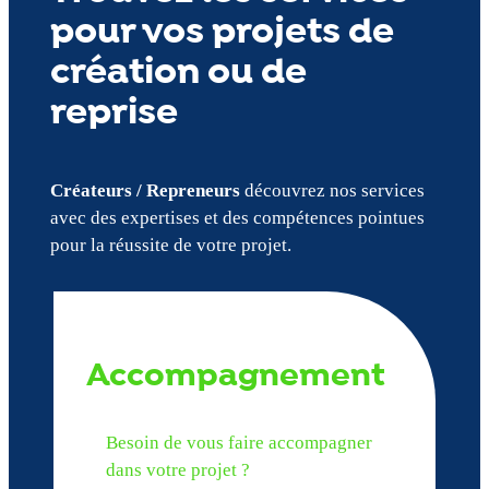
pour vos projets de
création ou de
reprise
Créateurs / Repreneurs
découvrez nos services
avec des expertises et des compétences pointues
pour la réussite de votre projet.
Accompagnement
Besoin de vous faire accompagner
dans votre projet ?