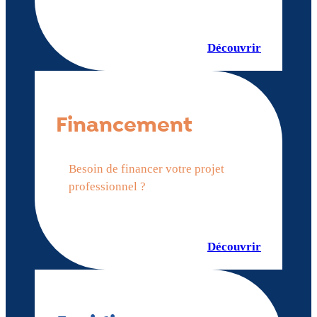
Découvrir
Financement
Besoin de financer votre projet
professionnel ?
Découvrir