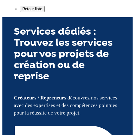
Services dédiés :
Trouvez les services
pour vos projets de
création ou de
reprise
Créateurs / Repreneurs
découvrez nos services
avec des expertises et des compétences pointues
pour la réussite de votre projet.