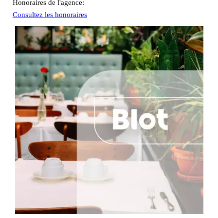
Honoraires de l'agence:
Consultez les honoraires