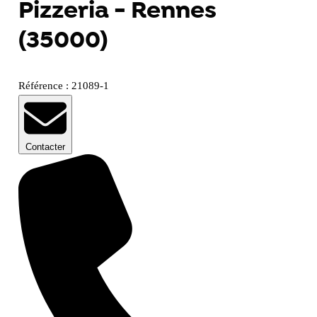
Pizzeria - Rennes
(35000)
Référence : 21089-1
Contacter