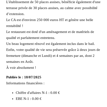
L'établissement de 50 places assises, bénéficie également d'une
terrasse privée de 30 places assises, au calme avec possibilité
d’extension.
Le CA est d'environ 250 000 euros HT et génère une belle
rentabilité !
Le restaurant est doté d'un aménagement et de matériels de
qualité et parfaitement entretenu.
Un beau logement rénové est également inclus dans le bail.
Enfin, votre qualité de vie sera préservée grâce à deux jours de
fermeture (dimanche et Lundi) et 4 semaines par an, dont 2
semaines en Août.
À voir absolument !
Publiée le :
18/07/2025
Informations financières :
Chiffre d'affaires N-1 :
0.00 €
EBE N-1 :
0.00 €