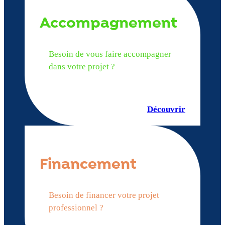
Accompagnement
Besoin de vous faire accompagner
dans votre projet ?
Découvrir
Financement
Besoin de financer votre projet
professionnel ?