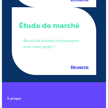
Étude de marché
Besoin de données économiques
pour votre projet ?
Découvrir
À propos