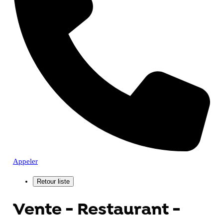
Appeler
Vente - Restaurant -