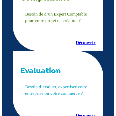
Besoin de d’un Expert Comptable
pour votre projet de création ?
Découvrir
Evaluation
Besoin d’évaluer, expertiser votre
entreprise ou votre commerce ?
Découvrir