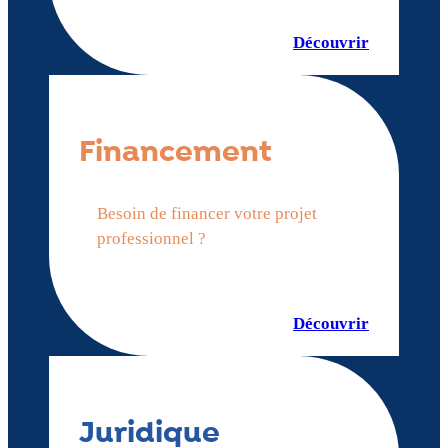
Découvrir
Financement
Besoin de financer votre projet
professionnel ?
Découvrir
Juridique