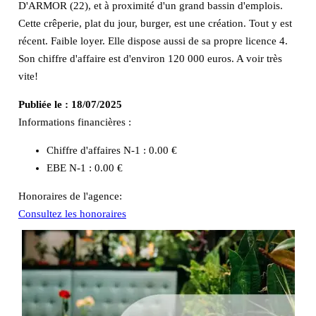
D'ARMOR (22), et à proximité d'un grand bassin d'emplois.
Cette crêperie, plat du jour, burger, est une création. Tout y est
récent. Faible loyer. Elle dispose aussi de sa propre licence 4.
Son chiffre d'affaire est d'environ 120 000 euros. A voir très
vite!
Publiée le :
18/07/2025
Informations financières :
Chiffre d'affaires N-1 :
0.00 €
EBE N-1 :
0.00 €
Honoraires de l'agence:
Consultez les honoraires