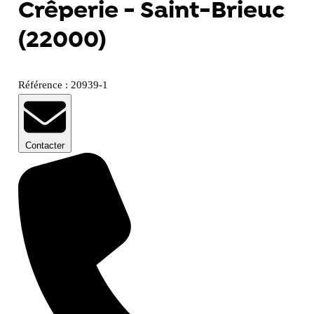
Crêperie - Saint-Brieuc
(22000)
Référence : 20939-1
Contacter