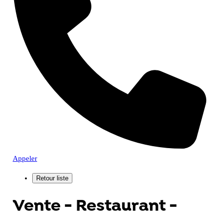
Appeler
Vente - Restaurant -