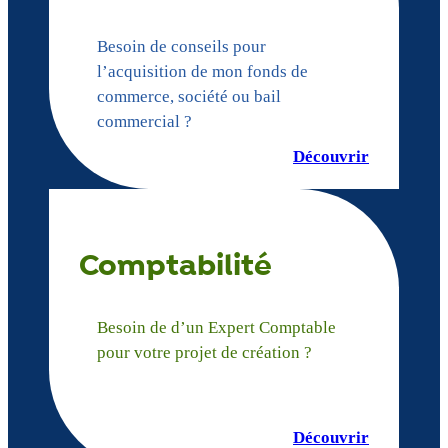
Besoin de conseils pour
l’acquisition de mon fonds de
commerce, société ou bail
commercial ?
Découvrir
Comptabilité
Besoin de d’un Expert Comptable
pour votre projet de création ?
Découvrir