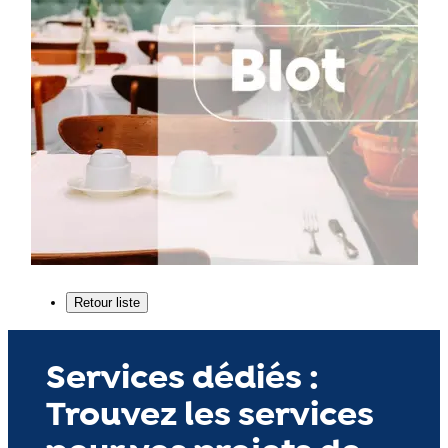
Services dédiés :
Trouvez les services