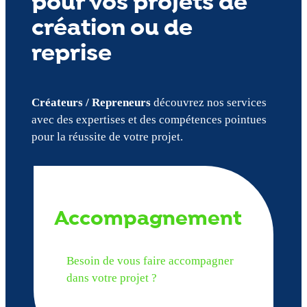
pour vos projets de
création ou de
reprise
Créateurs / Repreneurs
découvrez nos services
avec des expertises et des compétences pointues
pour la réussite de votre projet.
Accompagnement
Besoin de vous faire accompagner
dans votre projet ?